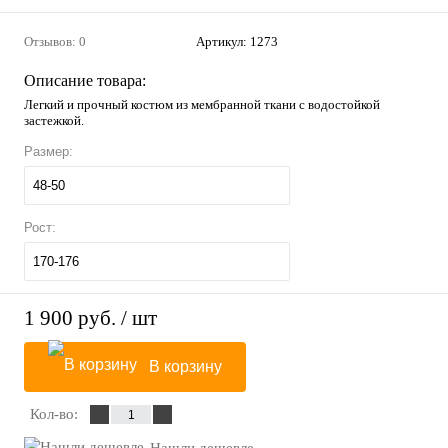
Отзывов: 0
Артикул:
1273
Описание товара:
Легкий и прочный костюм из мембранной ткани с водостойкой
застежкой.
Размер:
48-50
Рост:
170-176
1 900 руб.
/ шт
В корзину
Кол-во:
Нашли дешевле