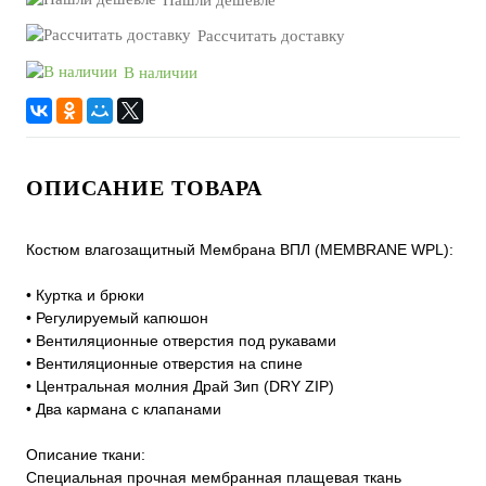
Рассчитать доставку
В наличии
ОПИСАНИЕ ТОВАРА
Костюм влагозащитный Мембрана ВПЛ (MEMBRANE WPL):
• Куртка и брюки
• Регулируемый капюшон
• Вентиляционные отверстия под рукавами
• Вентиляционные отверстия на спине
• Центральная молния Драй Зип (DRY ZIP)
• Два кармана с клапанами
Описание ткани:
Специальная прочная мембранная плащевая ткань