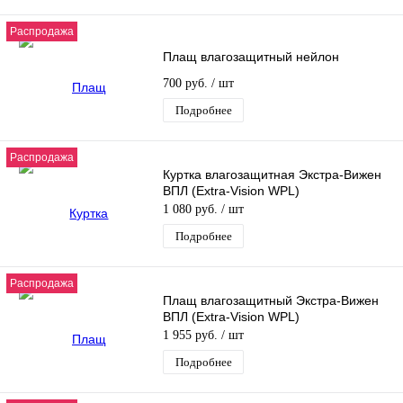
Распродажа
Плащ влагозащитный нейлон
700 руб.
/ шт
Подробнее
Распродажа
Куртка влагозащитная Экстра-Вижен
ВПЛ (Extra-Vision WPL)
1 080 руб.
/ шт
Подробнее
Распродажа
Плащ влагозащитный Экстра-Вижен
ВПЛ (Extra-Vision WPL)
1 955 руб.
/ шт
Подробнее