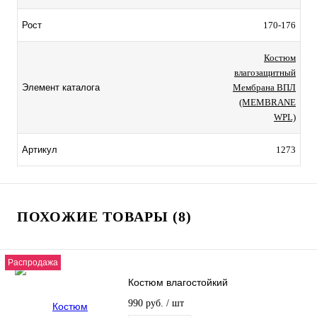
Рост
170-176
Костюм
влагозащитный
Элемент каталога
Мембрана ВПЛ
(MEMBRANE
WPL)
Артикул
1273
ПОХОЖИЕ ТОВАРЫ (8)
Распродажа
Костюм влагостойкий
990 руб.
/ шт