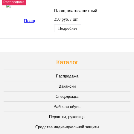
Распродажа
Плащ влагозащитный
350 руб.
/ шт
Подробнее
Каталог
Распродажа
Вакансии
Спецодежда
Рабочая обувь
Перчатки, рукавицы
Средства индивидуальной защиты