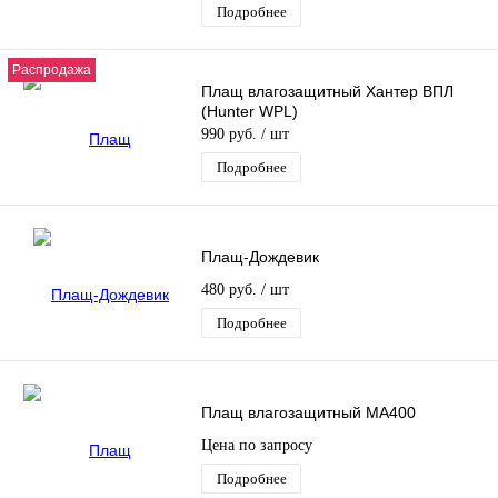
Подробнее
Распродажа
Плащ влагозащитный Хантер ВПЛ
(Hunter WPL)
990 руб.
/ шт
Подробнее
Плащ-Дождевик
480 руб.
/ шт
Подробнее
Плащ влагозащитный MA400
Цена по запросу
Подробнее