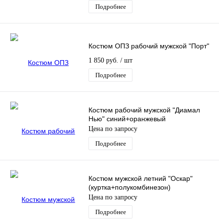
Подробнее
Костюм ОПЗ рабочий мужской "Порт"
1 850 руб.
/ шт
Подробнее
Костюм рабочий мужской "Диамал
Нью" синий+оранжевый
Цена по запросу
Подробнее
Костюм мужской летний "Оскар"
(куртка+полукомбинезон)
Цена по запросу
Подробнее