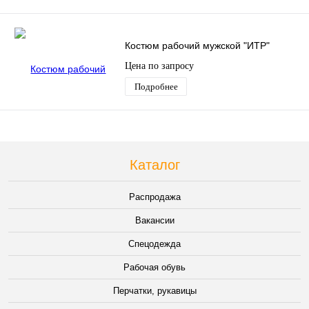
Костюм рабочий мужской "ИТР"
Цена по запросу
Подробнее
Каталог
Распродажа
Вакансии
Спецодежда
Рабочая обувь
Перчатки, рукавицы