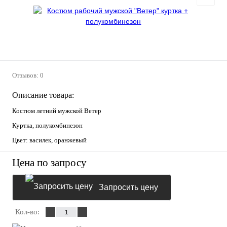
Отзывов: 0
Описание товара:
Костюм летний мужской Ветер
Куртка, полукомбинезон
Цвет: василек, оранжевый
Цена по запросу
Запросить цену
Кол-во: