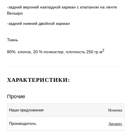
-задний верхний накладной карман с клапаном на ленте
Велькро
-задний нижний двойной карман
Ткань
2
80%: хлопок, 20 % полиэстер, плотность 250 гр.м
ХАРАКТЕРИСТИКИ:
Прочие
Наши предложения
Новинка
Производитель
Антарес