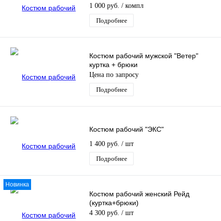
1 000 руб.
/ компл
Подробнее
Костюм рабочий мужской "Ветер"
куртка + брюки
Цена по запросу
Подробнее
Костюм рабочий "ЭКС"
1 400 руб.
/ шт
Подробнее
Новинка
Костюм рабочий женский Рейд
(куртка+брюки)
4 300 руб.
/ шт