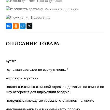
Нашли дешевле
Рассчитать доставку
Недоступно
ОПИСАНИЕ ТОВАРА
Куртка
-супатная застежка по верху с кнопкой
-отложной воротник
-полочка и спинка с нижней отрезной деталью, по спинке по
шву отверстия для циркуляции воздуха
-нагрудные накладные карманы с клапаном на кнопке
-внутренние карманы в нижней части полочки