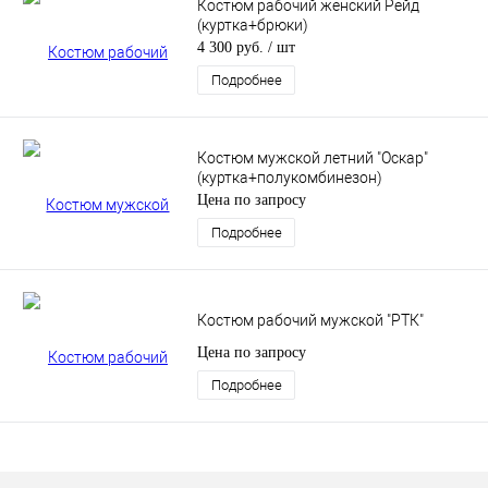
Костюм рабочий женский Рейд
(куртка+брюки)
4 300 руб.
/ шт
Подробнее
Костюм мужской летний "Оскар"
(куртка+полукомбинезон)
Цена по запросу
Подробнее
Костюм рабочий мужской "РТК"
Цена по запросу
Подробнее