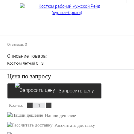
Отзывов: 0
Описание товара:
Костюм летний ОПЗ.
Цена по запросу
Запросить цену
Кол-во:
Нашли дешевле
Рассчитать доставку