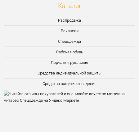
Каталог
Распродажа
Вакансии
Спецодежда
Рабочая обувь
Перчатки, рукавицы
Средства индивидуальной защиты
Средства защиты от падения