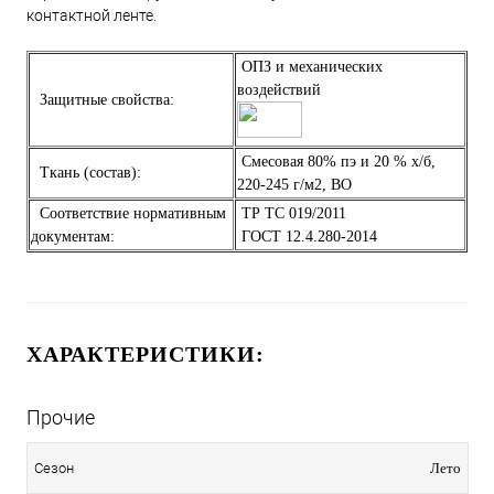
контактной ленте.
ОПЗ и механических
воздействий
Защитные свойства:
Смесовая 80% пэ и 20 % х/б,
Ткань (состав):
220-245 г/м2, ВО
Соответствие нормативным
ТР ТС 019/2011
документам:
ГОСТ 12.4.280-2014
ХАРАКТЕРИСТИКИ:
Прочие
Сезон
Лето