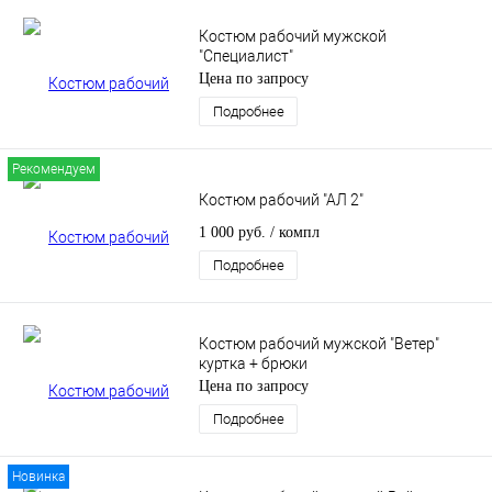
Костюм рабочий мужской
"Специалист"
Цена по запросу
Подробнее
Рекомендуем
Костюм рабочий "АЛ 2"
1 000 руб.
/ компл
Подробнее
Костюм рабочий мужской "Ветер"
куртка + брюки
Цена по запросу
Подробнее
Новинка