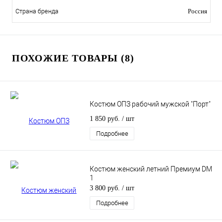
Страна бренда
Россия
ПОХОЖИЕ ТОВАРЫ (8)
Костюм ОПЗ рабочий мужской "Порт"
1 850 руб.
/ шт
Подробнее
Костюм женский летний Премиум DM
1
3 800 руб.
/ шт
Подробнее