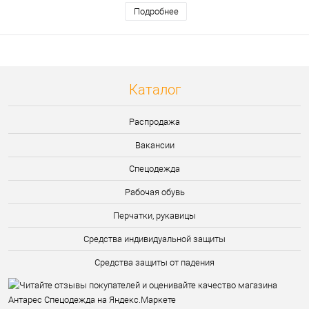
Подробнее
Каталог
Распродажа
Вакансии
Спецодежда
Рабочая обувь
Перчатки, рукавицы
Средства индивидуальной защиты
Средства защиты от падения