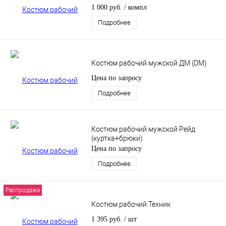
1 000 руб.
/ компл
Подробнее
Костюм рабочий мужской ДМ (DM)
Цена по запросу
Подробнее
Костюм рабочий мужской Рейд
(куртка+брюки)
Цена по запросу
Подробнее
Распродажа
Костюм рабочий Техник
1 395 руб.
/ шт