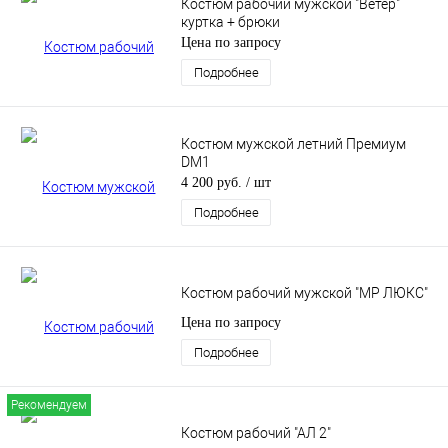
Костюм рабочий мужской "Ветер"
куртка + брюки
Цена по запросу
Подробнее
Костюм мужской летний Премиум
DM1
4 200 руб.
/ шт
Подробнее
Костюм рабочий мужской "МР ЛЮКС"
Цена по запросу
Подробнее
Рекомендуем
Костюм рабочий "АЛ 2"