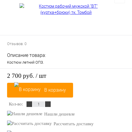
Отзывов: 0
Описание товара:
Костюм летний ОПЗ.
2 700 руб.
/ шт
В корзину
Кол-во:
Нашли дешевле
Рассчитать доставку