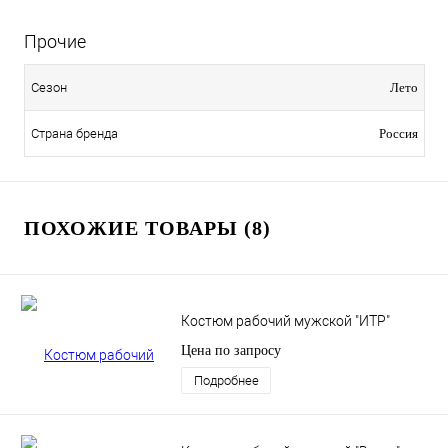
Прочие
Сезон
Лето
Страна бренда
Россия
ПОХОЖИЕ ТОВАРЫ (8)
Костюм рабочий мужской "ИТР"
Цена по запросу
Подробнее