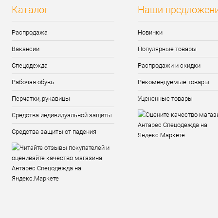
Каталог
Наши предложен
Распродажа
Новинки
Вакансии
Популярные товары
Спецодежда
Распродажи и скидки
Рабочая обувь
Рекомендуемые товары
Перчатки, рукавицы
Уцененные товары
Средства индивидуальной защиты
Средства защиты от падения