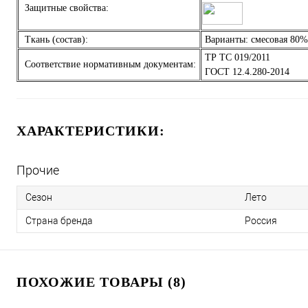
Защитные свойства:
Ткань (состав):
Варианты: смесовая 80% 
ТР ТС 019/2011
Соответствие нормативным документам:
ГОСТ 12.4.280-2014
ХАРАКТЕРИСТИКИ:
Прочие
Сезон
Лето
Страна бренда
Россия
ПОХОЖИЕ ТОВАРЫ (8)