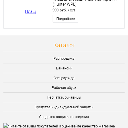
(Hunter WPL)
990 руб.
/ шт
Подробнее
Каталог
Распродажа
Вакансии
Спецодежда
Рабочая обувь
Перчатки, рукавицы
Средства индивидуальной защиты
Средства защиты от падения