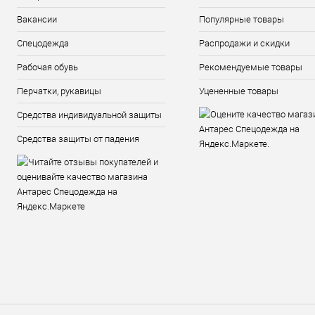
Вакансии
Популярные товары
Спецодежда
Распродажи и скидки
Рабочая обувь
Рекомендуемые товары
Перчатки, рукавицы
Уцененные товары
Средства индивидуальной защиты
Средства защиты от падения