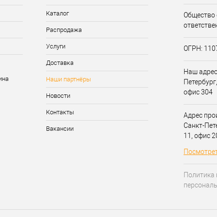
Каталог
Общество 
ответстве
Распродажа
Услуги
ОГРН: 11
Доставка
Наш адрес:
Наши партнёры
Петербург,
офис 304
Новости
Контакты
Адрес прои
Санкт-Пет
Вакансии
11, офис 
Посмотрет
Политика 
персонал