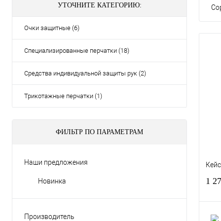
УТОЧНИТЕ КАТЕГОРИЮ:
Со
Очки защитные (6)
Специализированные перчатки (18)
Средства индивидуальной защиты рук (2)
Трикотажные перчатки (1)
ФИЛЬТР ПО ПАРАМЕТРАМ
Наши предложения
Кейс
1 2
Новинка
Производитель