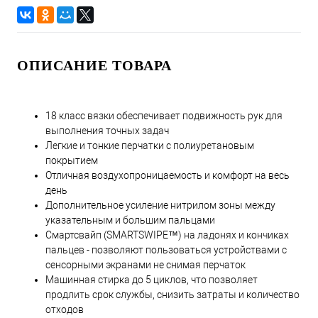
ОПИСАНИЕ ТОВАРА
18 класс вязки обеспечивает подвижность рук для
выполнения точных задач
Легкие и тонкие перчатки с полиуретановым
покрытием
Отличная воздухопроницаемость и комфорт на весь
день
Дополнительное усиление нитрилом зоны между
указательным и большим пальцами
Смартсвайп (SMARTSWIPE™) на ладонях и кончиках
пальцев - позволяют пользоваться устройствами с
сенсорными экранами не снимая перчаток
Машинная стирка до 5 циклов, что позволяет
продлить срок службы, снизить затраты и количество
отходов