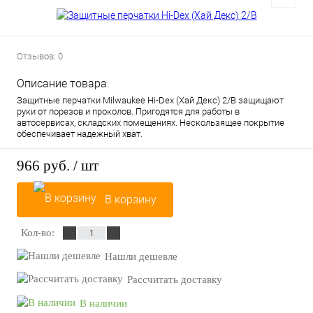
Отзывов: 0
Описание товара:
Защитные перчатки Milwaukee Hi-Dex (Хай Декс) 2/B защищают
руки от порезов и проколов. Пригодятся для работы в
автосервисах, складских помещениях. Нескользящее покрытие
обеспечивает надежный хват.
966 руб.
/ шт
В корзину
Кол-во:
Нашли дешевле
Рассчитать доставку
В наличии