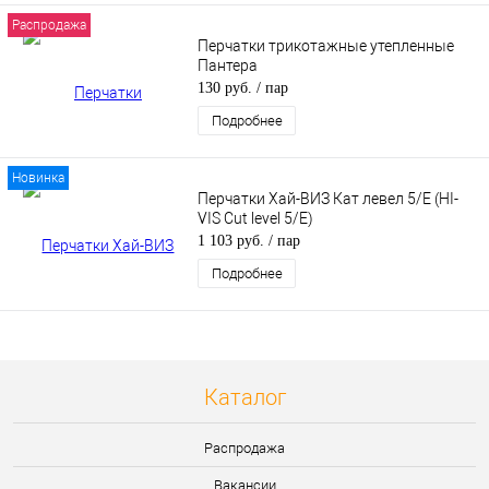
Распродажа
Перчатки трикотажные утепленные
Пантера
130 руб.
/ пар
Подробнее
Новинка
Перчатки Хай-ВИЗ Кат левел 5/Е (HI-
VIS Cut level 5/E)
1 103 руб.
/ пар
Подробнее
Каталог
Распродажа
Вакансии