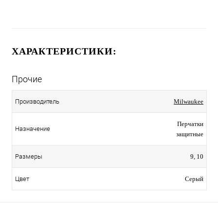
ХАРАКТЕРИСТИКИ:
Прочие
Производитель
Milwaukee
Перчатки
Назначение
защитные
Размеры
9, 10
Цвет
Серый