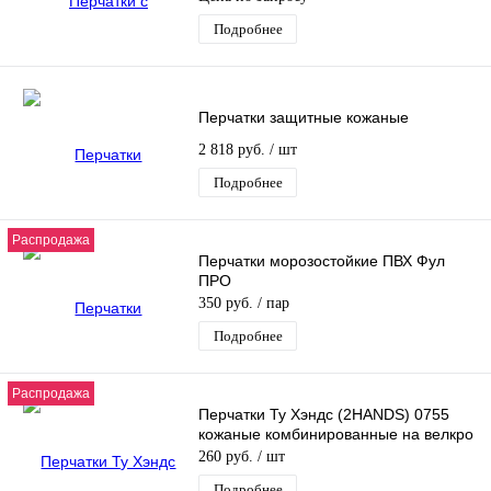
Подробнее
Перчатки защитные кожаные
2 818 руб.
/ шт
Подробнее
Распродажа
Перчатки морозостойкие ПВХ Фул
ПРО
350 руб.
/ пар
Подробнее
Распродажа
Перчатки Ту Хэндс (2HANDS) 0755
кожаные комбинированные на велкро
260 руб.
/ шт
Подробнее