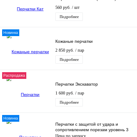
560 руб.
/ шт
Подробнее
Новинка
Кожаные перчатки
2 850 руб.
/ пар
Подробнее
Распродажа
Перчатки Экскаватор
1 600 руб.
/ пар
Подробнее
Новинка
Перчатки с защитой от удара и
сопротивлением порезам уровень 3
Цена по запросу