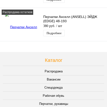
Распродажа остатков
Перчатки Анселл (ANSELL) ЭЙДЖ
(EDGE) 48-193
380 руб.
/ шт
Подробнее
Каталог
Распродажа
Вакансии
Спецодежда
Рабочая обувь
Перчатки, рукавицы