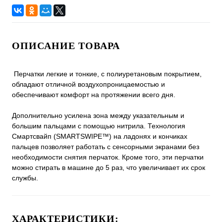
ОПИСАНИЕ ТОВАРА
Перчатки легкие и тонкие, с полиуретановым покрытием,
обладают отличной воздухопроницаемостью и
обеспечивают комфорт на протяжении всего дня.
Дополнительно усилена зона между указательным и
большим пальцами с помощью нитрила. Технология
Смартсвайп (SMARTSWIPE™) на ладонях и кончиках
пальцев позволяет работать с сенсорными экранами без
необходимости снятия перчаток. Кроме того, эти перчатки
можно стирать в машине до 5 раз, что увеличивает их срок
службы.
ХАРАКТЕРИСТИКИ: