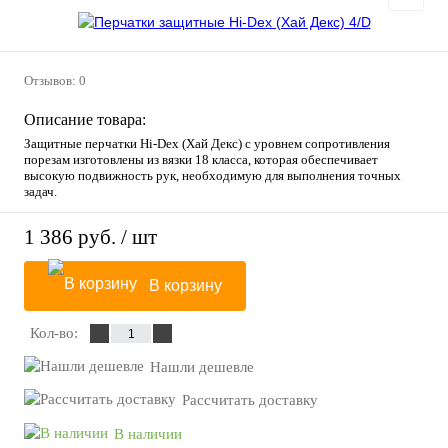
Отзывов: 0
Описание товара:
Защитные перчатки Hi-Dex (Хай Декс) с уровнем сопротивления
порезам изготовлены из вязки 18 класса, которая обеспечивает
высокую подвижность рук, необходимую для выполнения точных
задач.
1 386 руб.
/ шт
В корзину
Кол-во:
Нашли дешевле
Рассчитать доставку
В наличии