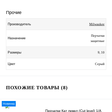
Прочие
Производитель
Milwaukee
Перчатки
Назначение
защитные
Размеры
9, 10
Цвет
Серый
ПОХОЖИЕ ТОВАРЫ (8)
Новинка
Перчатки Кат левел (Cut level) 1/А