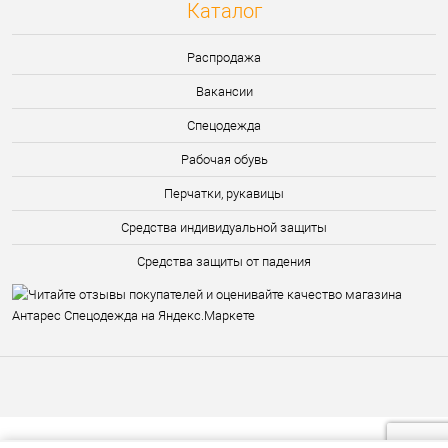
Каталог
Распродажа
Вакансии
Спецодежда
Рабочая обувь
Перчатки, рукавицы
Средства индивидуальной защиты
Средства защиты от падения