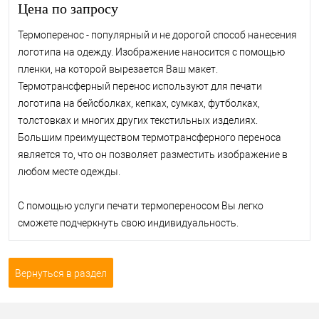
Цена по запросу
Термоперенос - популярный и не дорогой способ нанесения
логотипа на одежду. Изображение наносится с помощью
пленки, на которой вырезается Ваш макет.
Термотрансферный перенос используют для печати
логотипа на бейсболках, кепках, сумках, футболках,
толстовках и многих других текстильных изделиях.
Большим преимуществом термотрансферного переноса
является то, что он позволяет разместить изображение в
любом месте одежды.
С помощью услуги печати термопереносом Вы легко
сможете подчеркнуть свою индивидуальность.
Вернуться в раздел