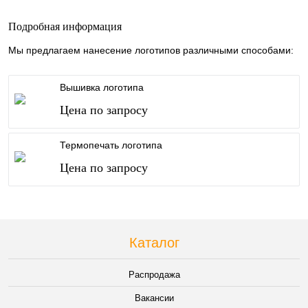
Подробная информация
Мы предлагаем нанесение логотипов различными способами:
Вышивка логотипа
Цена по запросу
Термопечать логотипа
Цена по запросу
Каталог
Распродажа
Вакансии