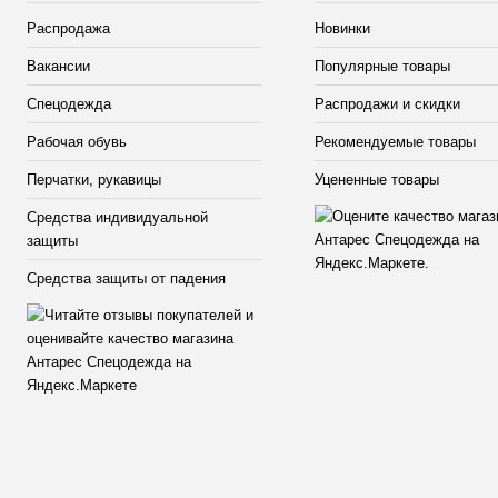
Распродажа
Новинки
Вакансии
Популярные товары
Спецодежда
Распродажи и скидки
Рабочая обувь
Рекомендуемые товары
Перчатки, рукавицы
Уцененные товары
Средства индивидуальной
защиты
Средства защиты от падения