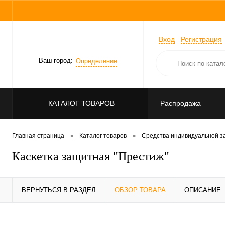
Вход
Регистрация
Ваш город:
Определение
КАТАЛОГ ТОВАРОВ
Распродажа
•
•
Главная страница
Каталог товаров
Средства индивидуальной 
Каскетка защитная "Престиж"
ВЕРНУТЬСЯ В РАЗДЕЛ
ОБЗОР ТОВАРА
ОПИСАНИЕ