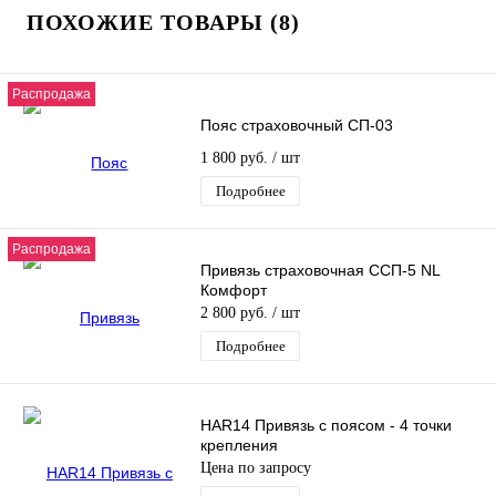
ПОХОЖИЕ ТОВАРЫ (8)
Распродажа
Пояс страховочный СП-03
1 800 руб.
/ шт
Подробнее
Распродажа
Привязь страховочная ССП-5 NL
Комфорт
2 800 руб.
/ шт
Подробнее
HAR14 Привязь с поясом - 4 точки
крепления
Цена по запросу