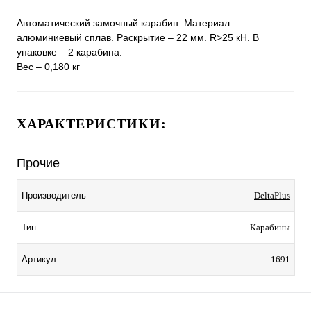
Автоматический замочный карабин. Материал –
алюминиевый сплав. Раскрытие – 22 мм. R>25 кН. В
упаковке – 2 карабина.
Вес – 0,180 кг
ХАРАКТЕРИСТИКИ:
Прочие
Производитель
DeltaPlus
Тип
Карабины
Артикул
1691