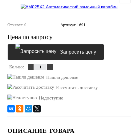
Отзывов: 0
Артикул:
1691
Цена по запросу
Запросить цену
Кол-во:
Нашли дешевле
Рассчитать доставку
Недоступно
ОПИСАНИЕ ТОВАРА