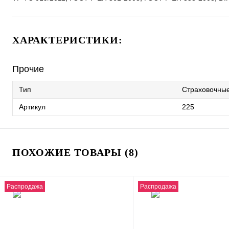
ХАРАКТЕРИСТИКИ:
Прочие
Тип
Страховочные
Артикул
225
ПОХОЖИЕ ТОВАРЫ (8)
Распродажа
Распродажа