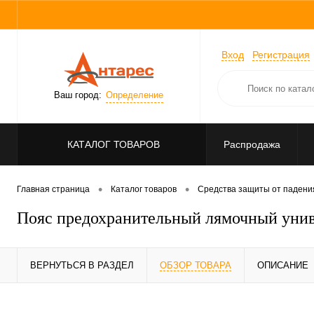
Вход
Регистрация
Ваш город:
Определение
КАТАЛОГ ТОВАРОВ
Распродажа
•
•
Главная страница
Каталог товаров
Средства защиты от падени
Пояс предохранительный лямочный уни
ВЕРНУТЬСЯ В РАЗДЕЛ
ОБЗОР ТОВАРА
ОПИСАНИЕ