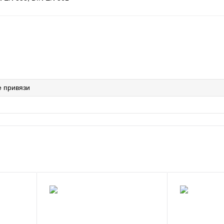
 привязи