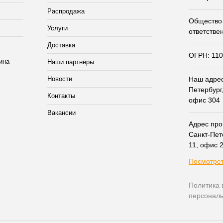
Распродажа
Общество 
Услуги
ответстве
Доставка
ОГРН: 11
Наши партнёры
Новости
Наш адрес:
Петербург,
Контакты
офис 304
Вакансии
Адрес прои
Санкт-Пет
11, офис 
Посмотрет
Политика 
персонал