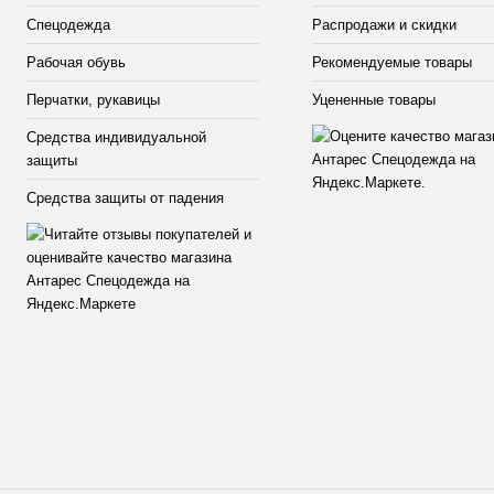
Спецодежда
Распродажи и скидки
Рабочая обувь
Рекомендуемые товары
Перчатки, рукавицы
Уцененные товары
Средства индивидуальной
защиты
Средства защиты от падения