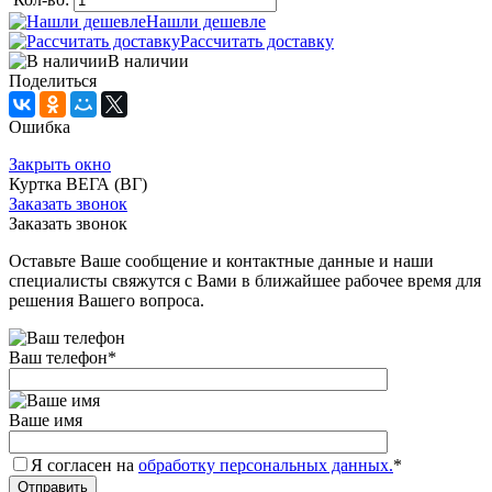
Нашли дешевле
Рассчитать доставку
В наличии
Поделиться
Ошибка
Закрыть окно
Куртка ВЕГА (ВГ)
Заказать звонок
Заказать звонок
Оставьте Ваше сообщение и контактные данные и наши
специалисты свяжутся с Вами в ближайшее рабочее время для
решения Вашего вопроса.
Ваш телефон
*
Ваше имя
Я согласен на
обработку персональных данных.
*