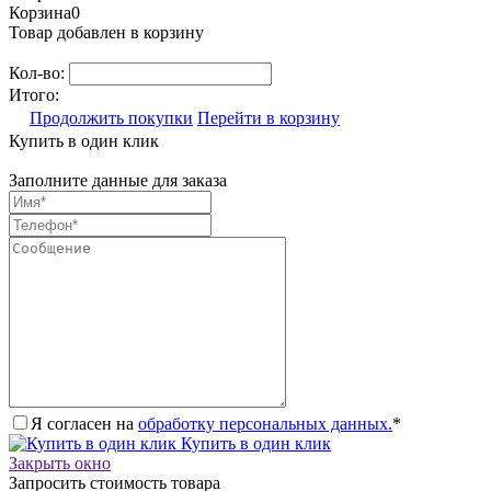
Корзина
0
Товар добавлен в корзину
Кол-во:
Итого:
Продолжить покупки
Перейти в корзину
Купить в один клик
Заполните данные для заказа
Я согласен на
обработку персональных данных.
*
Купить в один клик
Закрыть окно
Запросить стоимость товара