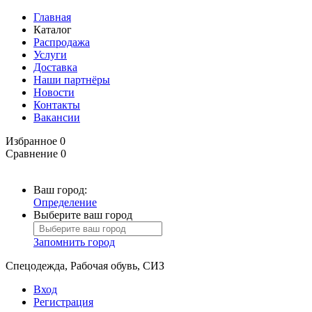
Главная
Каталог
Распродажа
Услуги
Доставка
Наши партнёры
Новости
Контакты
Вакансии
Избранное
0
Сравнение
0
Ваш город:
Определение
Выберите ваш город
Запомнить город
Спецодежда, Рабочая обувь, СИЗ
Вход
Регистрация