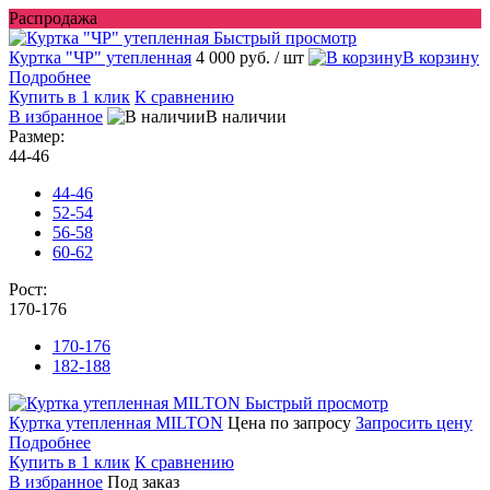
Распродажа
Быстрый просмотр
Куртка "ЧР" утепленная
4 000 руб.
/ шт
В корзину
Подробнее
Купить в 1 клик
К сравнению
В избранное
В наличии
Размер:
44-46
44-46
52-54
56-58
60-62
Рост:
170-176
170-176
182-188
Быстрый просмотр
Куртка утепленная MILTON
Цена по запросу
Запросить цену
Подробнее
Купить в 1 клик
К сравнению
В избранное
Под заказ