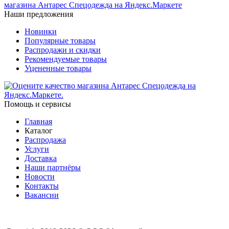
Наши предложения
Новинки
Популярные товары
Распродажи и скидки
Рекомендуемые товары
Уцененные товары
Помощь и сервисы
Главная
Каталог
Распродажа
Услуги
Доставка
Наши партнёры
Новости
Контакты
Вакансии