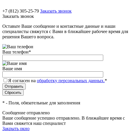
+7 (812) 305-25-79
Заказать звонок
Заказать звонок
Оставьте Ваше сообщение и контактные данные и наши
специалисты свяжутся с Вами в ближайшее рабочее время для
решения Вашего вопроса.
Ваш телефон
*
Ваше имя
Я согласен на
обработку персональных данных.
*
*
- Поля, обязательные для заполнения
Сообщение отправлено
Ваше сообщение успешно отправлено. В ближайшее время с
Вами свяжется наш специалист
Закрыть окно