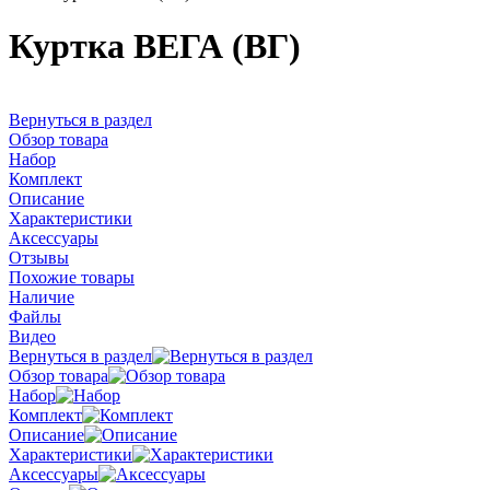
Куртка ВЕГА (ВГ)
Вернуться в раздел
Обзор товара
Набор
Комплект
Описание
Характеристики
Аксессуары
Отзывы
Похожие товары
Наличие
Файлы
Видео
Вернуться в раздел
Обзор товара
Набор
Комплект
Описание
Характеристики
Аксессуары