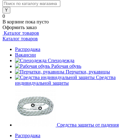
0
В корзине
пока пусто
Оформить заказ
Каталог товаров
Каталог товаров
Распродажа
Вакансии
Спецодежда
Рабочая обувь
Перчатки, рукавицы
Средства
индивидуальной защиты
Средства защиты от падения
Распродажа