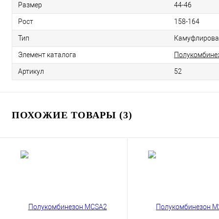
Размер
44-46
Рост
158-164
Тип
Камуфлирован
Элемент каталога
Полукомбине
Артикул
52
ПОХОЖИЕ ТОВАРЫ (3)