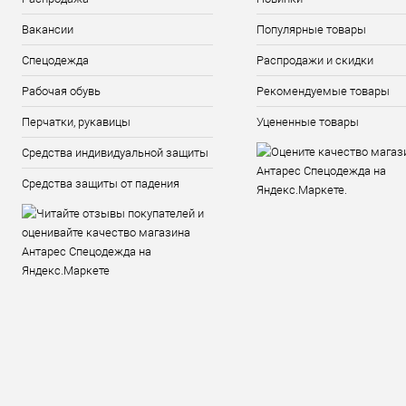
Вакансии
Популярные товары
Спецодежда
Распродажи и скидки
Рабочая обувь
Рекомендуемые товары
Перчатки, рукавицы
Уцененные товары
Средства индивидуальной защиты
Средства защиты от падения