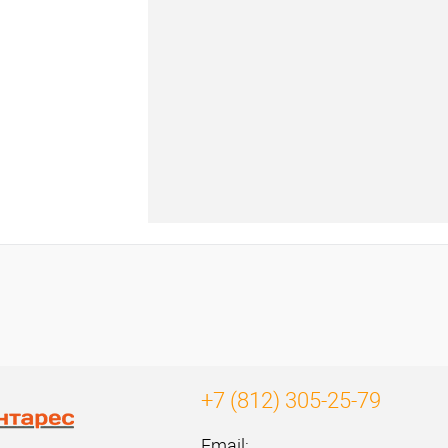
+7 (812) 305-25-79
Email: