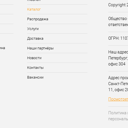
Copyright 
Каталог
Общество 
Распродажа
ответстве
Услуги
ОГРН: 11
Доставка
Наши партнёры
Наш адрес:
Новости
Петербург,
офис 304
Контакты
Вакансии
Адрес прои
Санкт-Пет
11, офис 
Посмотрет
Политика 
персонал