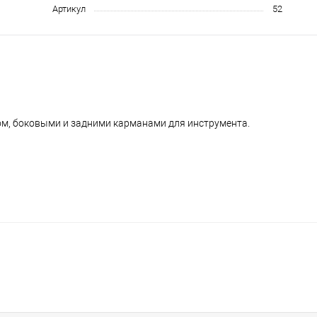
Артикул
52
ом, боковыми и задними карманами для инструмента.