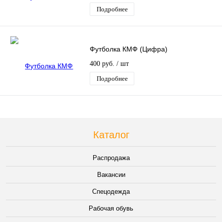
Подробнее
Футболка КМФ (Цифра)
400 руб.
/ шт
Подробнее
Каталог
Распродажа
Вакансии
Спецодежда
Рабочая обувь