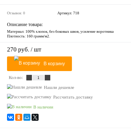
Отзывов: 0
Артикул:
718
Описание товара:
Материал: 100% хлопок, без боковых швов, усиление воротника
Плотность: 160 грамм/м2.
270 руб.
/ шт
В корзину
Кол-во:
Нашли дешевле
Рассчитать доставку
В наличии