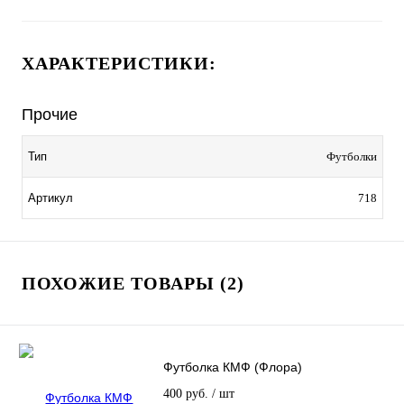
ХАРАКТЕРИСТИКИ:
Прочие
Тип
Футболки
Артикул
718
ПОХОЖИЕ ТОВАРЫ (2)
Футболка КМФ (Флора)
400 руб.
/ шт