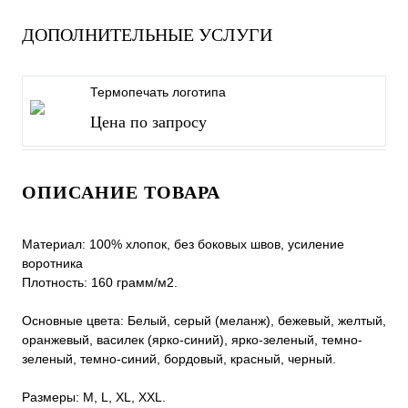
ДОПОЛНИТЕЛЬНЫЕ УСЛУГИ
Термопечать логотипа
Цена по запросу
ОПИСАНИЕ ТОВАРА
Материал: 100% хлопок, без боковых швов, усиление
воротника
Плотность: 160 грамм/м2.
Основные цвета: Белый, серый (меланж), бежевый, желтый,
оранжевый, василек (ярко-синий), ярко-зеленый, темно-
зеленый, темно-синий, бордовый, красный, черный.
Размеры: M, L, XL, XXL.