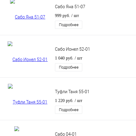
Сабо Яна 51-07
999 руб.
/ шт
Подробнее
Сабо Ионел 52-01
1 040 руб.
/ шт
Подробнее
Туфли Таня 55-01
1 220 руб.
/ шт
Подробнее
Сабо 04-01