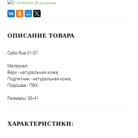
В наличии
ОПИСАНИЕ ТОВАРА
Сабо Яна 51-01
Материал:
Верх - натуральная кожа;
Подпятник - натуральная кожа;
Подошва - ПВХ.
Размеры: 36-41
ХАРАКТЕРИСТИКИ: