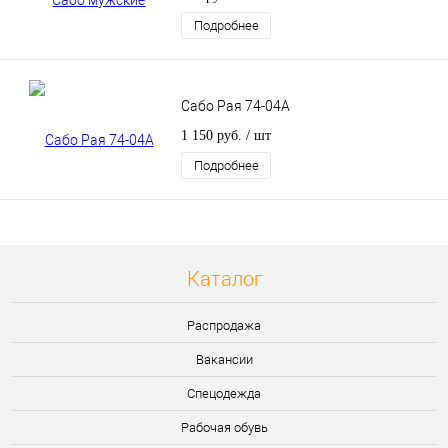
Подробнее
Сабо Рая 74-04A
1 150 руб.
/ шт
Подробнее
Каталог
Распродажа
Вакансии
Спецодежда
Рабочая обувь