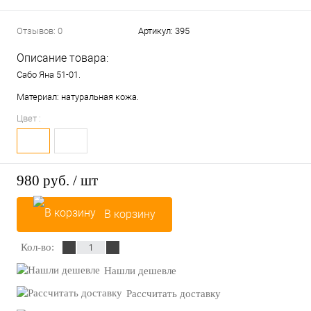
Отзывов: 0
Артикул:
395
Описание товара:
Сабо Яна 51-01.
Материал: натуральная кожа.
Цвет :
980 руб.
/ шт
В корзину
Кол-во:
Нашли дешевле
Рассчитать доставку