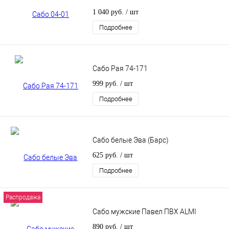
1 040 руб.
/ шт
Подробнее
Сабо Рая 74-171
999 руб.
/ шт
Подробнее
Сабо белые Эва (Барс)
625 руб.
/ шт
Подробнее
Распродажа
Сабо мужские Павел ПВХ ALMI
890 руб.
/ шт