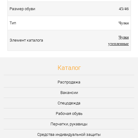
Размер обуви
45/46
Тип
Чулки
Чулки
Элемент каталога
утепленные
Каталог
Распродажа
Вакансии
Спецодежда
Рабочая обувь
Перчатки, рукавицы
Средства индивидуальной защиты