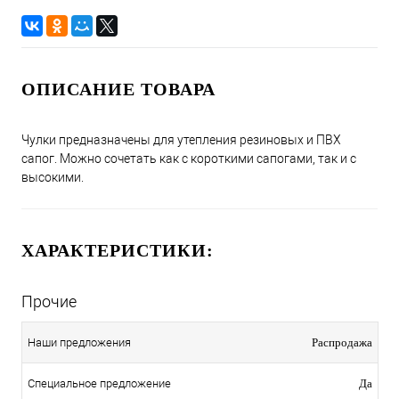
ОПИСАНИЕ ТОВАРА
Чулки предназначены для утепления резиновых и ПВХ
сапог. Можно сочетать как с короткими сапогами, так и с
высокими.
ХАРАКТЕРИСТИКИ:
Прочие
Наши предложения
Распродажа
Специальное предложение
Да