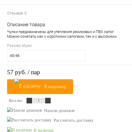
Отзывов: 0
Описание товара:
Чулки предназначены для утепления резиновых и ПВХ сапог.
Можно сочетать как с короткими сапогами, так и с высокими.
Размер обуви:
45/46
57 руб.
/ пар
В корзину
Кол-во:
Нашли дешевле
Рассчитать доставку
В наличии