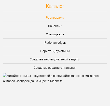
Каталог
Распродажа
Вакансии
Спецодежда
Рабочая обувь
Перчатки, рукавицы
Средства индивидуальной защиты
Средства защиты от падения