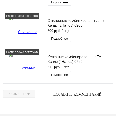
Подробнее
Распродажа остатков
Спилковые комбинированные Ту
Хэндс (2Hands) 0205
300 руб.
/ пар
Подробнее
Распродажа остатков
Кожаные комбинированные Ту
Хэндс (2Hands) 0250
315 руб.
/ пар
Подробнее
Комментарии
ДОБАВИТЬ КОММЕНТАРИЙ