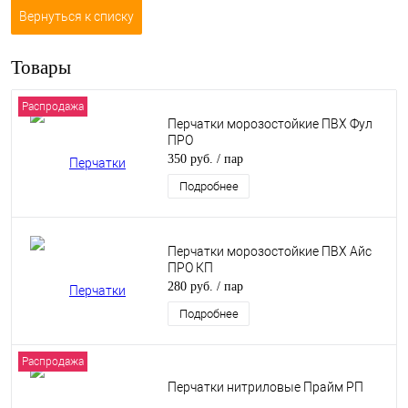
Вернуться к списку
Товары
Распродажа
Перчатки морозостойкие ПВХ Фул
ПРО
350 руб.
/ пар
Подробнее
Перчатки морозостойкие ПВХ Айс
ПРО КП
280 руб.
/ пар
Подробнее
Распродажа
Перчатки нитриловые Прайм РП