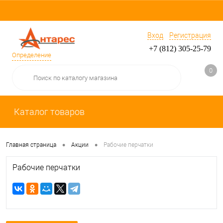
Вход
Регистрация
+7 (812) 305-25-79
Определение
0
Каталог товаров
•
•
Главная страница
Акции
Рабочие перчатки
Рабочие перчатки