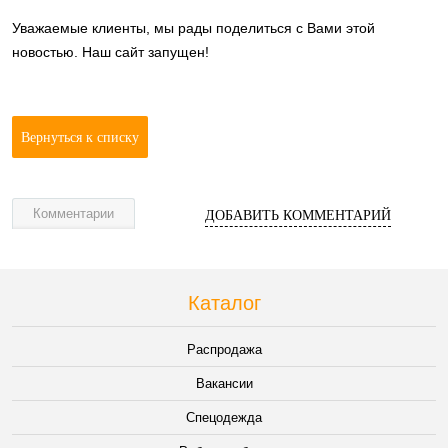
Уважаемые клиенты, мы рады поделиться с Вами этой
новостью. Наш сайт запущен!
Вернуться к списку
Комментарии
ДОБАВИТЬ КОММЕНТАРИЙ
Каталог
Распродажа
Вакансии
Спецодежда