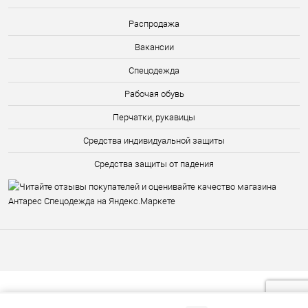
Распродажа
Вакансии
Спецодежда
Рабочая обувь
Перчатки, рукавицы
Средства индивидуальной защиты
Средства защиты от падения