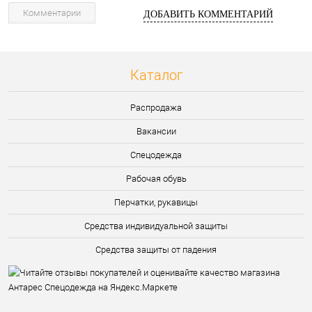
Комментарии
ДОБАВИТЬ КОММЕНТАРИЙ
Каталог
Распродажа
Вакансии
Спецодежда
Рабочая обувь
Перчатки, рукавицы
Средства индивидуальной защиты
Средства защиты от падения