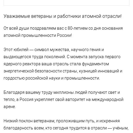
Уважаемые ветераны и работники атомной отрасли!
От всей души поздравляем вас с 80-летием со дня основания
атомной промышленности России!
Этот юбилей — символ мужества, научного гения и
выдающегося труда поколений. С момента запуска первого
ядерного реактора ваша отрасль стала фундаментом
энергетической безопасности страны, кузницей инноваций и
гордостью российской науки и промышленности.
Благодаря вашему труду миллионы людей получают свет и
тепло, а Россия укрепляет свой авторитет на международной
арене.
Низкий поклон ветеранам, проложившим путь, и искренняя
благодарность всем, кто сегодня трудится в отрасли — учёным,