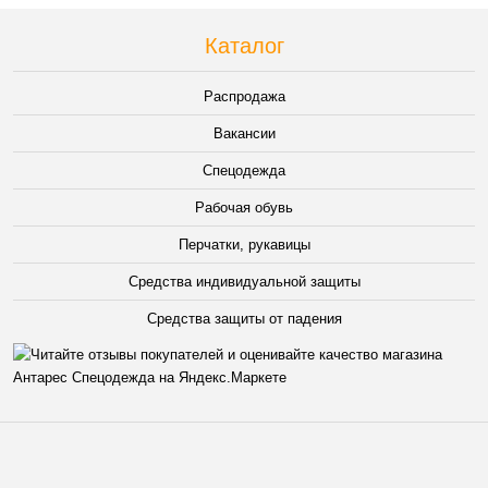
Каталог
Распродажа
Вакансии
Спецодежда
Рабочая обувь
Перчатки, рукавицы
Средства индивидуальной защиты
Средства защиты от падения