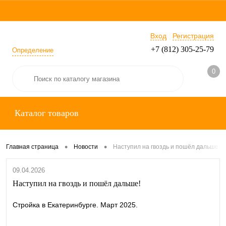
Вход
Регистрация
+7 (812) 305-25-79
Определение
0
Каталог товаров
•
•
Главная страница
Новости
Наступил на гвоздь и пошёл дальше!
09.04.2026
Наступил на гвоздь и пошёл дальше!
Cтройка в Екатеринбурге. Март 2025.