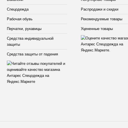
Спецодежда
Распродажи и скидки
Рабочая обувь
Рекомендуемые товары
Перчатки, рукавицы
Уцененные товары
Средства индивидуальной
защиты
Средства защиты от падения