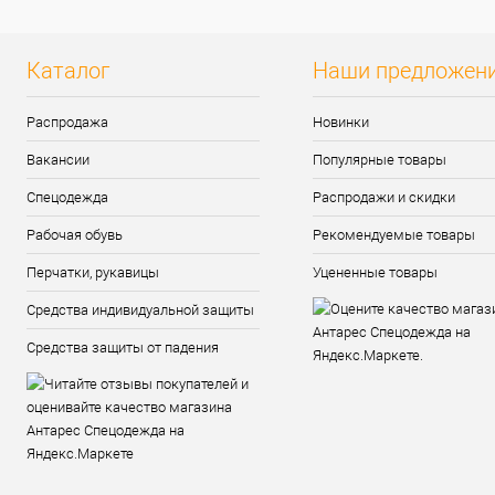
Каталог
Наши предложен
Распродажа
Новинки
Вакансии
Популярные товары
Спецодежда
Распродажи и скидки
Рабочая обувь
Рекомендуемые товары
Перчатки, рукавицы
Уцененные товары
Средства индивидуальной защиты
Средства защиты от падения