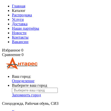
Главная
Каталог
Распродажа
Услуги
Доставка
Наши партнёры
Новости
Контакты
Вакансии
Избранное
0
Сравнение
0
Ваш город:
Определение
Выберите ваш город
Запомнить город
Спецодежда, Рабочая обувь, СИЗ