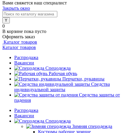
Вами свяжется наш специалист
Закрыть окно
0
В корзине
пока пусто
Оформить заказ
Каталог товаров
Каталог товаров
Распродажа
Вакансии
Спецодежда
Рабочая обувь
Перчатки, рукавицы
Средства
индивидуальной защиты
Средства защиты от
падения
Распродажа
Вакансии
Спецодежда
Зимняя спецодежда
Костюмы рабочие зимние