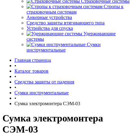
Страховочные системы
Стропы к
страховочным системам
Анкерные устройства
Средство защиты втягивающего типа
Устройства для спуска
Удерживающие
системы
Сумки
инструментальные
Главная страница
•
Каталог товаров
•
Средства защиты от падения
•
Сумки инструментальные
•
Сумка электромонтера СЭМ-03
Сумка электромонтера
СЭМ-03