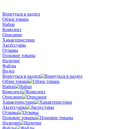
Вернуться в раздел
Обзор товара
Набор
Комплект
Описание
Характеристики
Аксессуары
Отзывы
Похожие товары
Наличие
Файлы
Видео
Вернуться в раздел
Обзор товара
Набор
Комплект
Описание
Характеристики
Аксессуары
Отзывы
Похожие товары
Наличие
Файлы