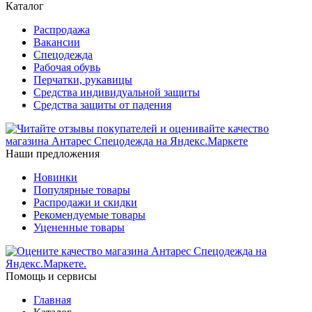
Каталог
Распродажа
Вакансии
Спецодежда
Рабочая обувь
Перчатки, рукавицы
Средства индивидуальной защиты
Средства защиты от падения
Наши предложения
Новинки
Популярные товары
Распродажи и скидки
Рекомендуемые товары
Уцененные товары
Помощь и сервисы
Главная