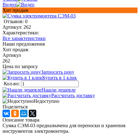
Видео
Хит продаж
Отзывов: 0
Артикул:
262
Характеристики:
Все характеристики
Наши предложения
Хит продаж
Артикул
262
Цена по запросу
Запросить цену
Купить в 1 клик
Кол-во:
Нашли дешевле
Рассчитать доставку
Недоступно
Поделиться
Описание товара
Сумка СЭМ-03 предназначена для переноски и хранения
инструментов электромонтера.