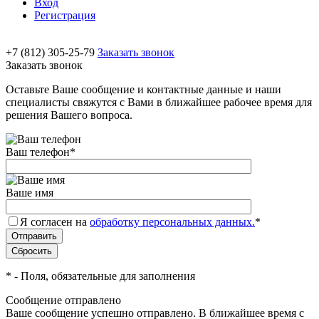
Вход
Регистрация
+7 (812) 305-25-79
Заказать звонок
Заказать звонок
Оставьте Ваше сообщение и контактные данные и наши
специалисты свяжутся с Вами в ближайшее рабочее время для
решения Вашего вопроса.
Ваш телефон
*
Ваше имя
Я согласен на
обработку персональных данных.
*
*
- Поля, обязательные для заполнения
Сообщение отправлено
Ваше сообщение успешно отправлено. В ближайшее время с