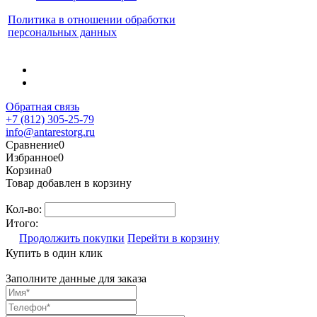
Политика в отношении обработки
персональных данных
Обратная связь
+7 (812) 305-25-79
info@antarestorg.ru
Сравнение
0
Избранное
0
Корзина
0
Товар добавлен в корзину
Кол-во:
Итого:
Продолжить покупки
Перейти в корзину
Купить в один клик
Заполните данные для заказа