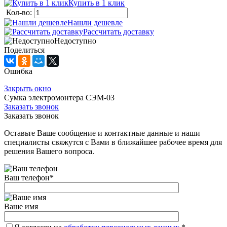
Купить в 1 клик
Кол-во:
Нашли дешевле
Рассчитать доставку
Недоступно
Поделиться
Ошибка
Закрыть окно
Сумка электромонтера СЭМ-03
Заказать звонок
Заказать звонок
Оставьте Ваше сообщение и контактные данные и наши
специалисты свяжутся с Вами в ближайшее рабочее время для
решения Вашего вопроса.
Ваш телефон
*
Ваше имя