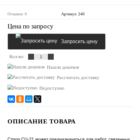
Отзывов: 0
Артикул:
240
Цена по запросу
Запросить цену
Кол-во:
Нашли дешевле
Рассчитать доставку
Недоступно
ОПИСАНИЕ ТОВАРА
Строп СЦ-21 может предназначаться для работ, связанных