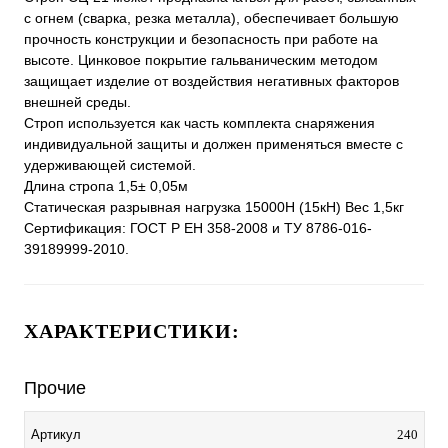
с огнем (сварка, резка металла), обеспечивает большую
прочность конструкции и безопасность при работе на
высоте. Цинковое покрытие гальваническим методом
защищает изделие от воздействия негативных факторов
внешней среды.
Строп используется как часть комплекта снаряжения
индивидуальной защиты и должен применяться вместе с
удерживающей системой.
Длина стропа 1,5± 0,05м
Статическая разрывная нагрузка 15000Н (15кН) Вес 1,5кг
Сертификация: ГОСТ Р ЕН 358-2008 и ТУ 8786-016-
39189999-2010.
ХАРАКТЕРИСТИКИ:
Прочие
Артикул
240