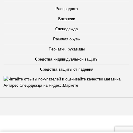
Распродажа
Вакансии
Спецодежда
Рабочая обувь
Перчатки, рукавицы
Средства индивидуальной защиты
Средства защиты от падения