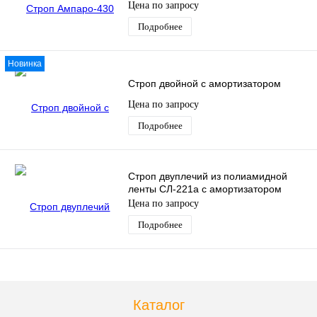
Цена по запросу
Подробнее
Новинка
Строп двойной с амортизатором
Цена по запросу
Подробнее
Строп двуплечий из полиамидной
ленты СЛ-221а с амортизатором
Цена по запросу
Подробнее
Каталог