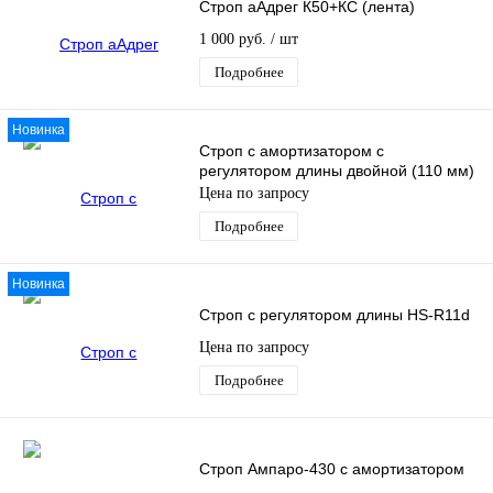
Строп аАдрег К50+КС (лента)
1 000 руб.
/ шт
Подробнее
Новинка
Строп с амортизатором с
регулятором длины двойной (110 мм)
Цена по запросу
Подробнее
Новинка
Строп с регулятором длины HS-R11d
Цена по запросу
Подробнее
Строп Ампаро-430 с амортизатором