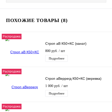
ПОХОЖИЕ ТОВАРЫ (8)
Распродажа
Строп аВ К50+КС (канат)
800 руб.
/ шт
Подробнее
Распродажа
Строп аВеррегд К50+КС (веревка)
1 000 руб.
/ шт
Подробнее
Распродажа