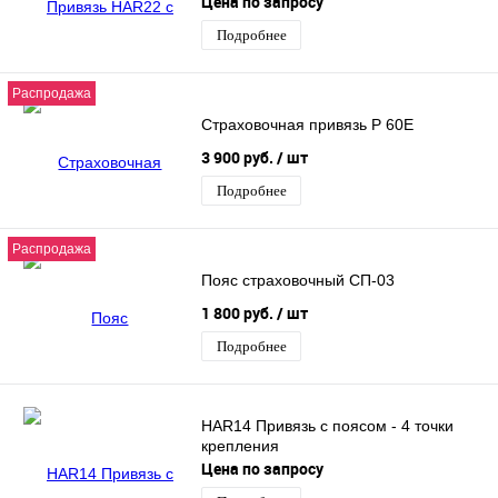
Цена по запросу
Подробнее
Распродажа
Страховочная привязь P 60E
3 900 руб.
/ шт
Подробнее
Распродажа
Пояс страховочный СП-03
1 800 руб.
/ шт
Подробнее
HAR14 Привязь с поясом - 4 точки
крепления
Цена по запросу