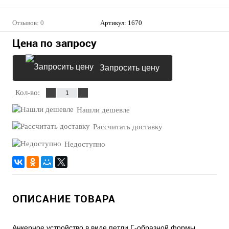
Отзывов: 0
Артикул:
1670
Цена по запросу
Запросить цену
Кол-во:
Нашли дешевле
Рассчитать доставку
Недоступно
ОПИСАНИЕ ТОВАРА
Анкерное устройство в виде петли Г-образной формы.