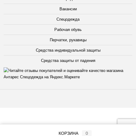
Вакансии
Спецодежда
Рабочая обувь
Перчатки, рукавицы
Средства индивидуальной защиты
Средства защиты от падения
КОРЗИНА
0