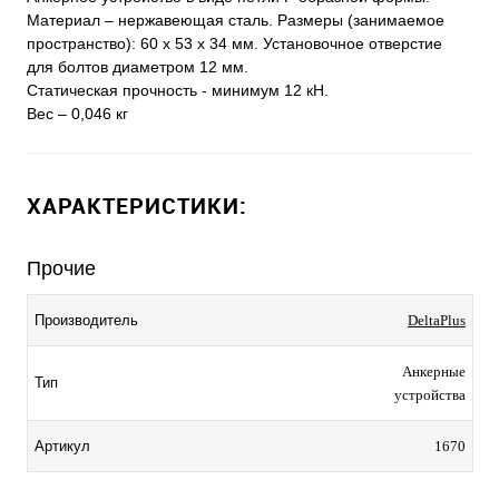
Материал – нержавеющая сталь. Размеры (занимаемое
пространство): 60 x 53 x 34 мм. Установочное отверстие
для болтов диаметром 12 мм.
Статическая прочность - минимум 12 кН.
Вес – 0,046 кг
ХАРАКТЕРИСТИКИ:
Прочие
Производитель
DeltaPlus
Анкерные
Тип
устройства
Артикул
1670