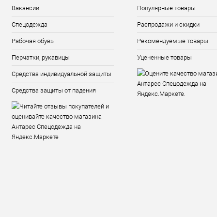
Вакансии
Популярные товары
Спецодежда
Распродажи и скидки
Рабочая обувь
Рекомендуемые товары
Перчатки, рукавицы
Уцененные товары
Средства индивидуальной защиты
Средства защиты от падения