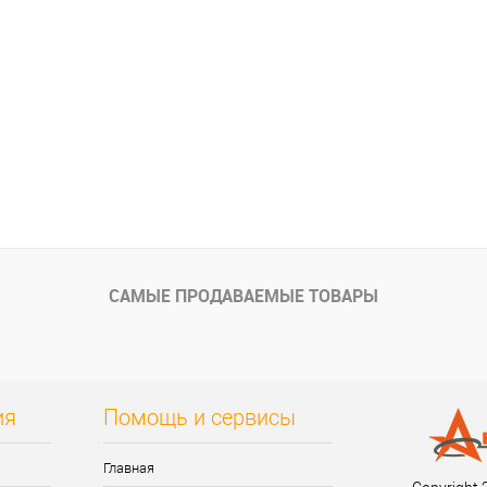
САМЫЕ ПРОДАВАЕМЫЕ ТОВАРЫ
ия
Помощь и сервисы
Главная