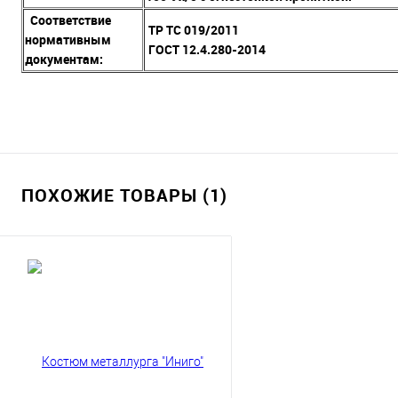
Соответствие
ТР ТС 019/2011
нормативным
ГОСТ 12.4.280-2014
документам:
ПОХОЖИЕ ТОВАРЫ (1)