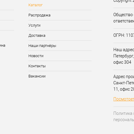
Copyright 
Каталог
Общество 
Распродажа
ответстве
Услуги
ОГРН: 11
Доставка
Наши партнёры
Наш адрес:
Новости
Петербург,
офис 304
Контакты
Вакансии
Адрес прои
Санкт-Пет
11, офис 
Посмотрет
Политика 
персонал