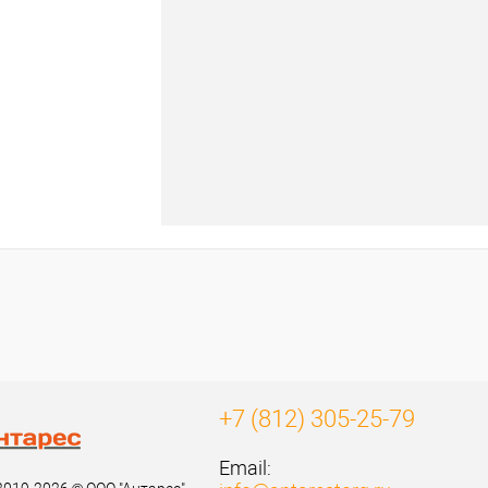
+7 (812) 305-25-79
Email: