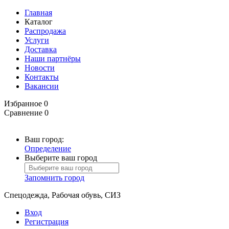
Главная
Каталог
Распродажа
Услуги
Доставка
Наши партнёры
Новости
Контакты
Вакансии
Избранное
0
Сравнение
0
Ваш город:
Определение
Выберите ваш город
Запомнить город
Спецодежда, Рабочая обувь, СИЗ
Вход
Регистрация