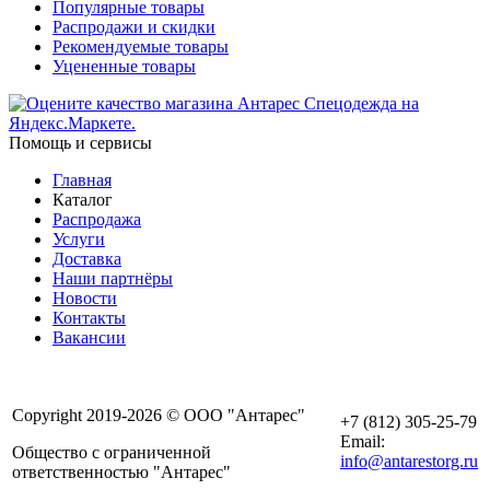
Популярные товары
Распродажи и скидки
Рекомендуемые товары
Уцененные товары
Помощь и сервисы
Главная
Каталог
Распродажа
Услуги
Доставка
Наши партнёры
Новости
Контакты
Вакансии
Copyright 2019-2026 © ООО "Антарес"
+7 (812) 305-25-79
Email:
Общество с ограниченной
info@antarestorg.ru
ответственностью "Антарес"