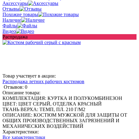
Аксессуары
Отзывы
Похожие товары
Наличие
Файлы
Видео
Распродажа
Товар участвует в акции:
Распродажа летних рабочих костюмов
Отзывов: 0
Описание товара:
КОМПЛЕКТАЦИЯ: КУРТКА И ПОЛУКОМБИНЕЗОН
ЦВЕТ: ЦВЕТ СЕРЫЙ, ОТДЕЛКА КРАСНЫЙ
ТКАНЬ ВЕРХА: ТЕМП, ПЛ. 210 Г/M2
ОПИСАНИЕ: КОСТЮМ МУЖСКОЙ ДЛЯ ЗАЩИТЫ ОТ
ОБЩИХ ПРОИЗВОДСТВЕННЫХ ЗАГРЯЗНЕНИЙ И
МЕХАНИЧЕСКИХ ВОЗДЕЙСТВИЙ
Характеристики:
Все характеристики