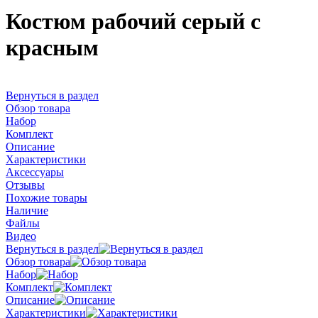
Костюм рабочий серый с
красным
Вернуться в раздел
Обзор товара
Набор
Комплект
Описание
Характеристики
Аксессуары
Отзывы
Похожие товары
Наличие
Файлы
Видео
Вернуться в раздел
Обзор товара
Набор
Комплект
Описание
Характеристики