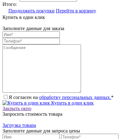
Итого:
Продолжить покупки
Перейти в корзину
Купить в один клик
Заполните данные для заказа
Я согласен на
обработку персональных данных.
*
Купить в один клик
Закрыть окно
Запросить стоимость товара
Загрузка товара
Заполните данные для запроса цены