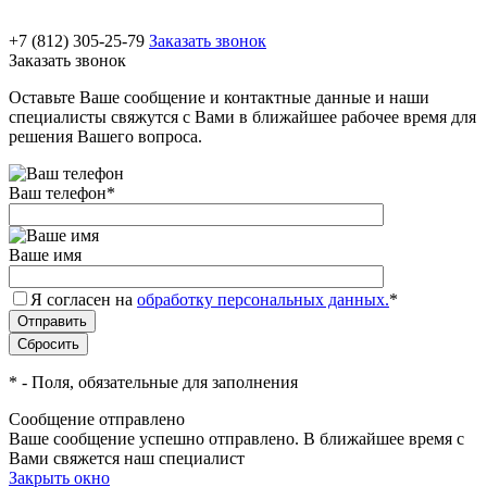
+7 (812) 305-25-79
Заказать звонок
Заказать звонок
Оставьте Ваше сообщение и контактные данные и наши
специалисты свяжутся с Вами в ближайшее рабочее время для
решения Вашего вопроса.
Ваш телефон
*
Ваше имя
Я согласен на
обработку персональных данных.
*
*
- Поля, обязательные для заполнения
Сообщение отправлено
Ваше сообщение успешно отправлено. В ближайшее время с
Вами свяжется наш специалист
Закрыть окно