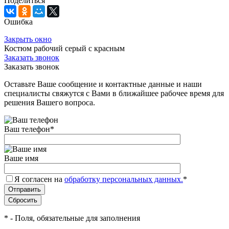
Поделиться
Ошибка
Закрыть окно
Костюм рабочий серый с красным
Заказать звонок
Заказать звонок
Оставьте Ваше сообщение и контактные данные и наши
специалисты свяжутся с Вами в ближайшее рабочее время для
решения Вашего вопроса.
Ваш телефон
*
Ваше имя
Я согласен на
обработку персональных данных.
*
*
- Поля, обязательные для заполнения