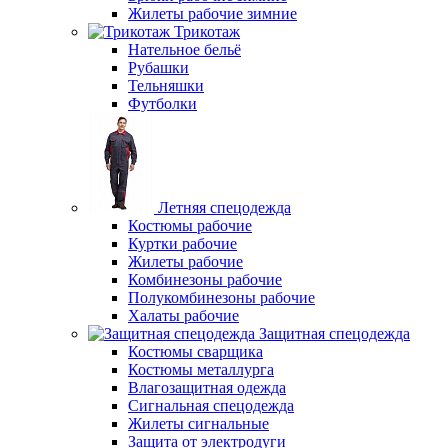
Жилеты рабочие зимние
Трикотаж
Нательное бельё
Рубашки
Тельняшки
Футболки
Летняя спецодежда
Костюмы рабочие
Куртки рабочие
Жилеты рабочие
Комбинезоны рабочие
Полукомбинезоны рабочие
Халаты рабочие
Защитная спецодежда
Костюмы сварщика
Костюмы металлурга
Влагозащитная одежда
Сигнальная спецодежда
Жилеты сигнальные
Защита от электродуги