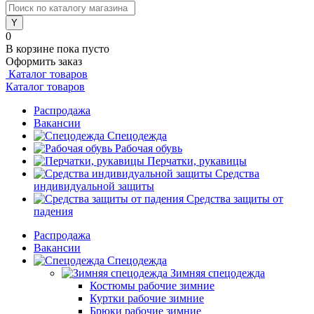
0
В корзине
пока пусто
Оформить заказ
Каталог товаров
Каталог товаров
Распродажа
Вакансии
Спецодежда
Рабочая обувь
Перчатки, рукавицы
Средства
индивидуальной защиты
Средства защиты от
падения
Распродажа
Вакансии
Спецодежда
Зимняя спецодежда
Костюмы рабочие зимние
Куртки рабочие зимние
Брюки рабочие зимние