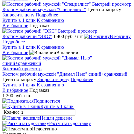
Быстрый просмотр
Костюм рабочий мужской "Специалист"
Цена по запросу
Запросить цену
Подробнее
Купить в 1 клик
К сравнению
В избранное
Под заказ
Быстрый просмотр
Костюм рабочий "ЭКС"
1 400 руб.
/ шт
В корзину
Подробнее
Купить в 1 клик
К сравнению
В избранное
В наличии
Быстрый просмотр
Костюм рабочий мужской "Диамал Нью" синий+оранжевый
Цена по запросу
Запросить цену
Подробнее
Купить в 1 клик
К сравнению
В избранное
Под заказ
1 200 руб.
/ шт
Подписаться
Купить в 1 клик
Кол-во:
Нашли дешевле
Рассчитать доставку
Недоступно