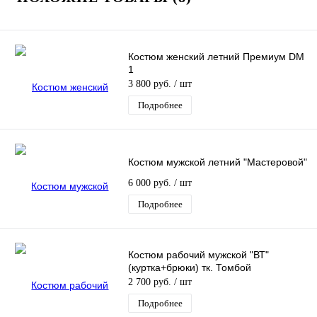
Костюм женский летний Премиум DM
1
3 800 руб.
/ шт
Подробнее
Костюм мужской летний "Мастеровой"
6 000 руб.
/ шт
Подробнее
Костюм рабочий мужской "ВТ"
(куртка+брюки) тк. Томбой
2 700 руб.
/ шт
Подробнее