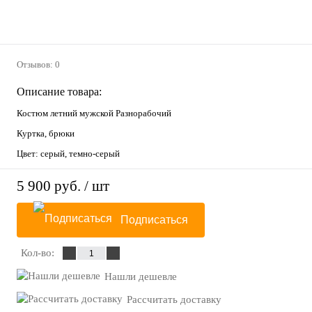
Отзывов: 0
Описание товара:
Костюм летний мужской Разнорабочий
Куртка, брюки
Цвет: серый, темно-серый
5 900 руб.
/ шт
Подписаться
Кол-во:
Нашли дешевле
Рассчитать доставку