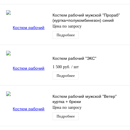
Костюм рабочий мужской "Прораб"
(куртка+полукомбинезон) синий
Цена по запросу
Подробнее
Костюм рабочий "ЭКС"
1 500 руб.
/ шт
Подробнее
Костюм рабочий мужской "Ветер"
куртка + брюки
Цена по запросу
Подробнее