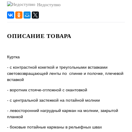
Недоступно
ОПИСАНИЕ ТОВАРА
Куртка
- с контрастной кокеткой и треугольными вставками
световозвращающей ленты по спинке и полочке, плечевой
вставкой
- воротник стояче-отложной с окантовкой
- с центральной застежкой на потайной молнии
- левосторонний нагрудный карман на молнии, закрытой
планкой
- боковые потайные карманы в рельефных швах