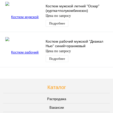
Костюм мужской летний "Оскар"
(куртка+полукомбинезон)
Цена по запросу
Подробнее
Костюм рабочий мужской "Диамал
Нью" синий+оранжевый
Цена по запросу
Подробнее
Каталог
Распродажа
Вакансии