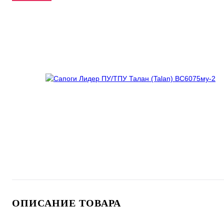
ОПИСАНИЕ ТОВАРА