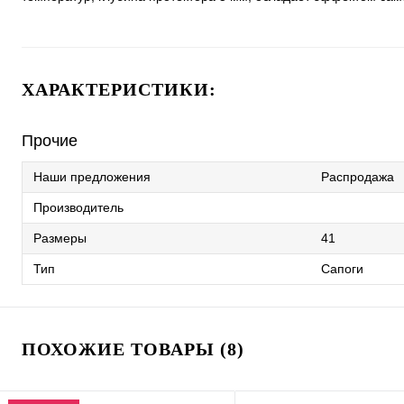
ХАРАКТЕРИСТИКИ:
Прочие
Наши предложения
Распродажа
Производитель
Размеры
41
Тип
Сапоги
ПОХОЖИЕ ТОВАРЫ (8)