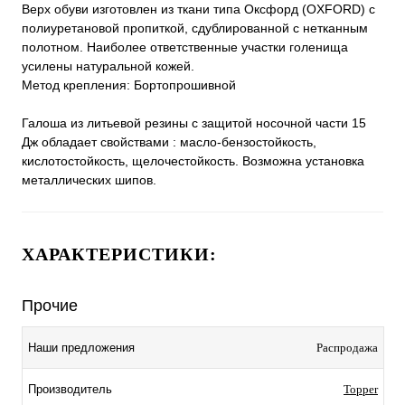
Верх обуви изготовлен из ткани типа Оксфорд (OXFORD) с
полиуретановой пропиткой, сдублированной с нетканным
полотном. Наиболее ответственные участки голенища
усилены натуральной кожей.
Метод крепления: Бортопрошивной
Галоша из литьевой резины с защитой носочной части 15
Дж обладает свойствами : масло-бензостойкость,
кислотостойкость, щелочестойкость. Возможна установка
металлических шипов.
ХАРАКТЕРИСТИКИ:
Прочие
Наши предложения
Распродажа
Производитель
Topper