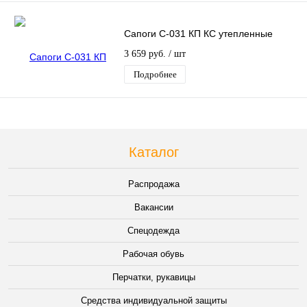
Сапоги С-031 КП КС утепленные
3 659 руб.
/ шт
Подробнее
Каталог
Распродажа
Вакансии
Спецодежда
Рабочая обувь
Перчатки, рукавицы
Средства индивидуальной защиты