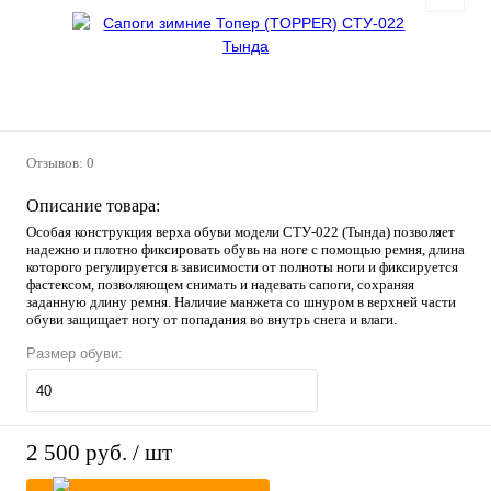
Отзывов: 0
Описание товара:
Особая конструкция верха обуви модели СТУ-022 (Тында) позволяет
надежно и плотно фиксировать обувь на ноге с помощью ремня, длина
которого регулируется в зависимости от полноты ноги и фиксируется
фастексом, позволяющем снимать и надевать сапоги, сохраняя
заданную длину ремня. Наличие манжета со шнуром в верхней части
обуви защищает ногу от попадания во внутрь снега и влаги.
Размер обуви:
40
2 500 руб.
/ шт