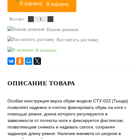
В корзину
Кол-во:
Нашли дешевле
Рассчитать доставку
В наличии
ОПИСАНИЕ ТОВАРА
Особая конструкция верха обуви модели СТУ-022 (Тында)
позволяет надежно и плотно фиксировать обувь на ноге с
помощью ремня, длина которого регулируется в
зависимости от полноты ноги и фиксируется фастексом,
позволяющем снимать и надевать сапоги, сохраняя
заданную длину ремня. Наличие манжета со шнуром в