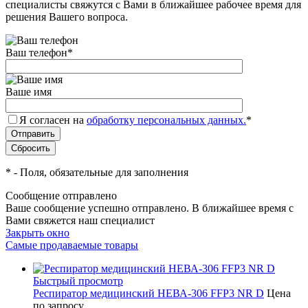
специалисты свяжутся с Вами в ближайшее рабочее время для
решения Вашего вопроса.
Ваш телефон
*
Ваше имя
Я согласен на
обработку персональных данных.
*
*
- Поля, обязательные для заполнения
Сообщение отправлено
Ваше сообщение успешно отправлено. В ближайшее время с
Вами свяжется наш специалист
Закрыть окно
Самые продаваемые товары
Быстрый просмотр
Респиратор медицинский НЕВА-306 FFP3 NR D
Цена
по запросу