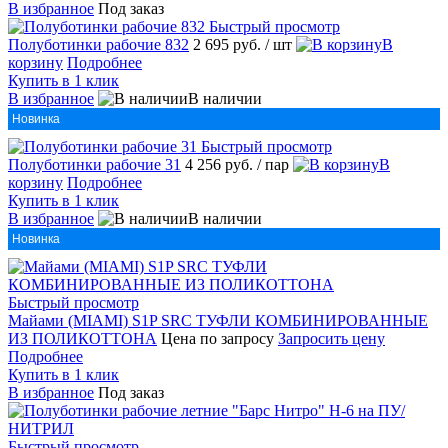
В избранное
Под заказ
Быстрый просмотр
Полуботинки рабочие 832
2 695 руб.
/ шт
В
корзину
Подробнее
Купить в 1 клик
В избранное
В наличии
Новинка
Быстрый просмотр
Полуботинки рабочие 31
4 256 руб.
/ пар
В
корзину
Подробнее
Купить в 1 клик
В избранное
В наличии
Новинка
Быстрый просмотр
Майами (MIAMI) S1P SRC ТУФЛИ КОМБИНИРОВАННЫЕ
ИЗ ПОЛИКОТТОНА
Цена по запросу
Запросить цену
Подробнее
Купить в 1 клик
В избранное
Под заказ
Быстрый просмотр