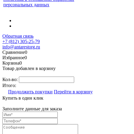
персональных данных
Обратная связь
+7 (812) 305-25-79
info@antarestorg.ru
Сравнение
0
Избранное
0
Корзина
0
Товар добавлен в корзину
Кол-во:
Итого:
Продолжить покупки
Перейти в корзину
Купить в один клик
Заполните данные для заказа