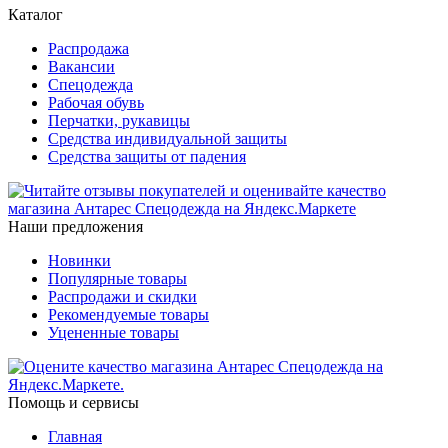
Каталог
Распродажа
Вакансии
Спецодежда
Рабочая обувь
Перчатки, рукавицы
Средства индивидуальной защиты
Средства защиты от падения
Наши предложения
Новинки
Популярные товары
Распродажи и скидки
Рекомендуемые товары
Уцененные товары
Помощь и сервисы
Главная