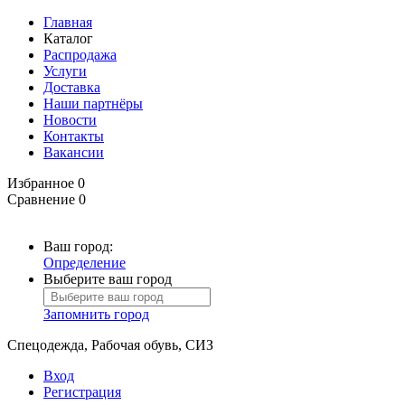
Главная
Каталог
Распродажа
Услуги
Доставка
Наши партнёры
Новости
Контакты
Вакансии
Избранное
0
Сравнение
0
Ваш город:
Определение
Выберите ваш город
Запомнить город
Спецодежда, Рабочая обувь, СИЗ
Вход
Регистрация