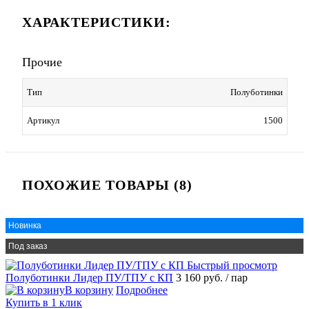
ХАРАКТЕРИСТИКИ:
Прочие
Тип
Полуботинки
Артикул
1500
ПОХОЖИЕ ТОВАРЫ (8)
Новинка
Под заказ
Быстрый просмотр
Полуботинки Лидер ПУ/ТПУ с КП
3 160 руб.
/ пар
В корзину
Подробнее
Купить в 1 клик