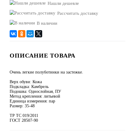
Нашли дешевле
Рассчитать доставку
В наличии
ОПИСАНИЕ ТОВАРА
Очень легкие полуботинки на застежке.
Верх обуви: Кожа
Подкладка: Камбрель
Подошва: Однослойная, ПУ
Метод крепления: литьевой
Единица измерения: пар
Размер: 35-48
ТР ТС 019/2011
ГОСТ 28507-90