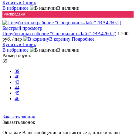
Купить в 1 клик
В избранное
В наличии
Распродажа
Быстрый просмотр
Полуботинки рабочие "Специалист-Лайт" (BА4260-2)
1 200
руб.
/ пар
В корзину
Подробнее
Купить в 1 клик
В избранное
В наличии
Размер обуви:
39
39
40
43
44
45
46
Заказать звонок
Заказать звонок
Оставьте Ваше сообщение и контактные данные и наши