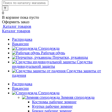
0
В корзине
пока пусто
Оформить заказ
Каталог товаров
Каталог товаров
Распродажа
Вакансии
Спецодежда
Рабочая обувь
Перчатки, рукавицы
Средства
индивидуальной защиты
Средства защиты от
падения
Распродажа
Вакансии
Спецодежда
Зимняя спецодежда
Костюмы рабочие зимние
Куртки рабочие зимние
Брюки рабочие зимние