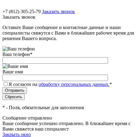
+7 (812) 305-25-79
Заказать звонок
Заказать звонок
Оставьте Ваше сообщение и контактные данные и наши
специалисты свяжутся с Вами в ближайшее рабочее время для
решения Вашего вопроса.
Ваш телефон
*
Ваше имя
Я согласен на
обработку персональных данных.
*
*
- Поля, обязательные для заполнения
Сообщение отправлено
Ваше сообщение успешно отправлено. В ближайшее время с
Вами свяжется наш специалист
Закрыть окно