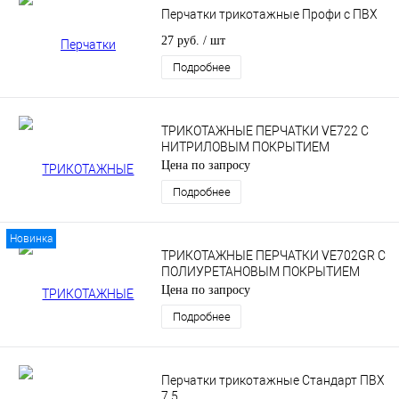
Перчатки трикотажные Профи с ПВХ
27 руб.
/ шт
Подробнее
ТРИКОТАЖНЫЕ ПЕРЧАТКИ VE722 С
НИТРИЛОВЫМ ПОКРЫТИЕМ
Цена по запросу
Подробнее
Новинка
ТРИКОТАЖНЫЕ ПЕРЧАТКИ VE702GR С
ПОЛИУРЕТАНОВЫМ ПОКРЫТИЕМ
Цена по запросу
Подробнее
Перчатки трикотажные Стандарт ПВХ
7.5