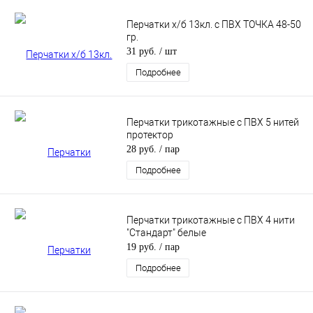
Перчатки х/б 13кл. с ПВХ ТОЧКА 48-50
гр.
31 руб.
/ шт
Подробнее
Перчатки трикотажные с ПВХ 5 нитей
протектор
28 руб.
/ пар
Подробнее
Перчатки трикотажные с ПВХ 4 нити
"Стандарт" белые
19 руб.
/ пар
Подробнее