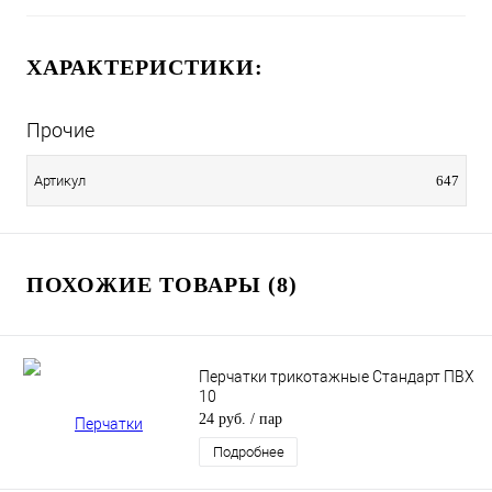
ХАРАКТЕРИСТИКИ:
Прочие
Артикул
647
ПОХОЖИЕ ТОВАРЫ (8)
Перчатки трикотажные Стандарт ПВХ
10
24 руб.
/ пар
Подробнее