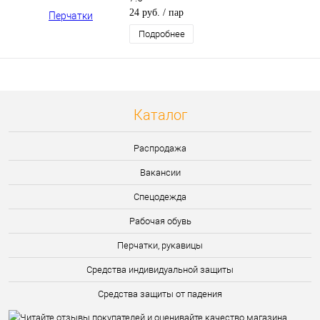
24 руб.
/ пар
Подробнее
Каталог
Распродажа
Вакансии
Спецодежда
Рабочая обувь
Перчатки, рукавицы
Средства индивидуальной защиты
Средства защиты от падения