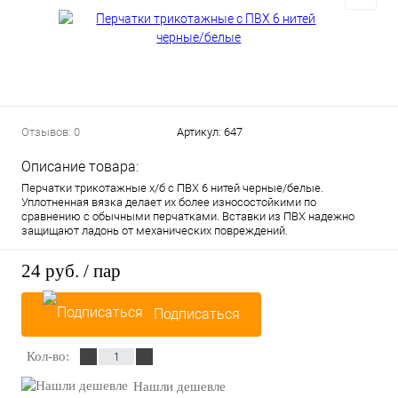
Отзывов: 0
Артикул:
647
Описание товара:
Перчатки трикотажные х/б с ПВХ 6 нитей черные/белые.
Уплотненная вязка делает их более износостойкими по
сравнению с обычными перчатками. Вставки из ПВХ надежно
защищают ладонь от механических повреждений.
24 руб.
/ пар
Подписаться
Кол-во:
Нашли дешевле