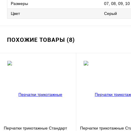
Размеры
07, 08, 09, 10
Цвет
Серый
ПОХОЖИЕ ТОВАРЫ (8)
Перчатки трикотажные Стандарт
Перчатки трикотажные Ст