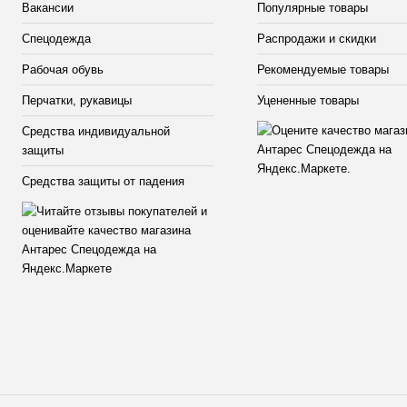
Вакансии
Популярные товары
Спецодежда
Распродажи и скидки
Рабочая обувь
Рекомендуемые товары
Перчатки, рукавицы
Уцененные товары
Средства индивидуальной
защиты
Средства защиты от падения