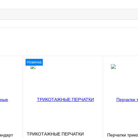
Новинка
ТРИКОТАЖНЫЕ ПЕРЧАТКИ
андарт
Перчатки трик