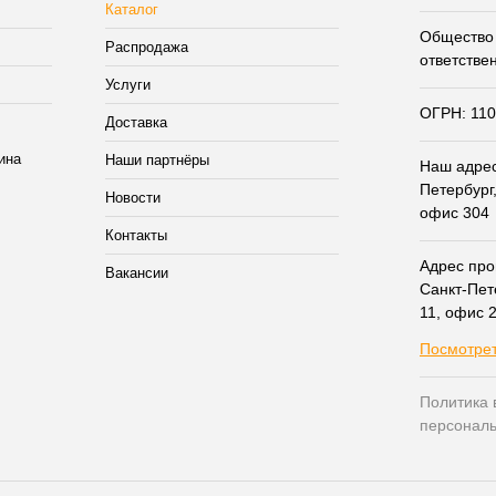
Каталог
Общество 
Распродажа
ответстве
Услуги
ОГРН: 11
Доставка
Наши партнёры
Наш адрес:
Петербург,
Новости
офис 304
Контакты
Адрес прои
Вакансии
Санкт-Пет
11, офис 
Посмотрет
Политика 
персонал