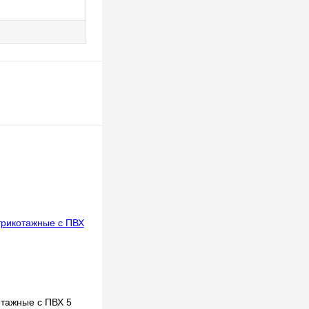
отажные с ПВХ 5