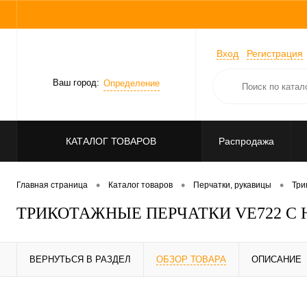
Вход
Регистрация
Ваш город:
Определение
КАТАЛОГ ТОВАРОВ
Распродажа
•
•
•
Главная страница
Каталог товаров
Перчатки, рукавицы
Три
ТРИКОТАЖНЫЕ ПЕРЧАТКИ VE722 
ВЕРНУТЬСЯ В РАЗДЕЛ
ОБЗОР ТОВАРА
ОПИСАНИЕ