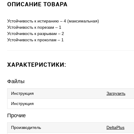
ОПИСАНИЕ ТОВАРА
Устойчивость к истиранию – 4 (максимальная)
Устойчивость к порезам – 1
Устойчивость к разрывам – 2
Устойчивость к проколам – 1
ХАРАКТЕРИСТИКИ:
Файлы
Инструкция
Загрузить
Инструкция
Прочие
Производитель
DeltaPlus