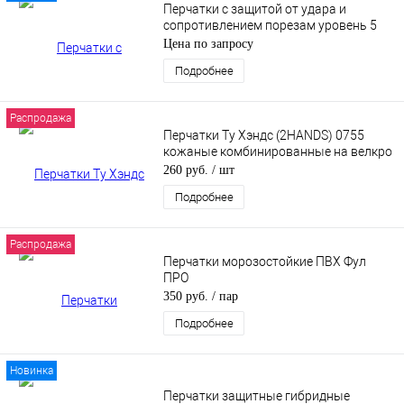
Перчатки с защитой от удара и
сопротивлением порезам уровень 5
Цена по запросу
Подробнее
Распродажа
Перчатки Ту Хэндс (2HANDS) 0755
кожаные комбинированные на велкро
260 руб.
/ шт
Подробнее
Распродажа
Перчатки морозостойкие ПВХ Фул
ПРО
350 руб.
/ пар
Подробнее
Новинка
Перчатки защитные гибридные