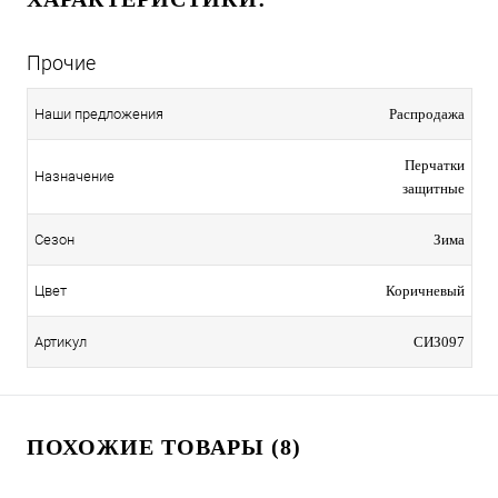
Прочие
Наши предложения
Распродажа
Перчатки
Назначение
защитные
Сезон
Зима
Цвет
Коричневый
Артикул
СИЗ097
ПОХОЖИЕ ТОВАРЫ (8)