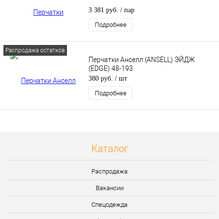
3 381 руб.
/ пар
Подробнее
Распродажа остатков
Перчатки Анселл (ANSELL) ЭЙДЖ
(EDGE) 48-193
380 руб.
/ шт
Подробнее
Каталог
Распродажа
Вакансии
Спецодежда