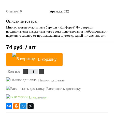
Отзывов: 0
Артикул:
532
Описание товара:
Многоразовые эластичные беруши «Комфорт® Л» с кордом
предназначены для длительного срока использования и обеспечивают
надежную защиту от промышленных шумов средней интенсивности.
74 руб.
/ шт
В корзину
Кол-во:
Нашли дешевле
Рассчитать доставку
В наличии