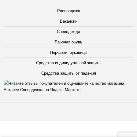
Распродажа
Вакансии
Спецодежда
Рабочая обувь
Перчатки, рукавицы
Средства индивидуальной защиты
Средства защиты от падения