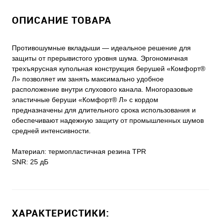
ОПИСАНИЕ ТОВАРА
Противошумные вкладыши — идеальное решение для
защиты от прерывистого уровня шума. Эргономичная
трехъярусная купольная конструкция берушей «Комфорт®
Л» позволяет им занять максимально удобное
расположение внутри слухового канала. Многоразовые
эластичные беруши «Комфорт® Л» с кордом
предназначены для длительного срока использования и
обеспечивают надежную защиту от промышленных шумов
средней интенсивности.
Материал: термопластичная резина TPR
SNR: 25 дБ
ХАРАКТЕРИСТИКИ: