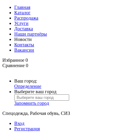
Главная
Каталог
Распродажа
Услуги
Доставка
Наши партнёры
Новости
Контакты
Вакансии
Избранное
0
Сравнение
0
Ваш город:
Определение
Выберите ваш город
Запомнить город
Спецодежда, Рабочая обувь, СИЗ
Вход
Регистрация