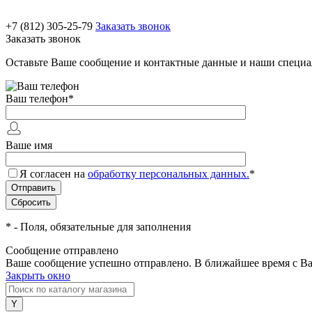
+7 (812) 305-25-79
Заказать звонок
Заказать звонок
Оставьте Ваше сообщение и контактные данные и наши специа
Ваш телефон
*
Ваше имя
Я согласен на
обработку персональных данных.
*
*
- Поля, обязательные для заполнения
Сообщение отправлено
Ваше сообщение успешно отправлено. В ближайшее время с Ва
Закрыть окно