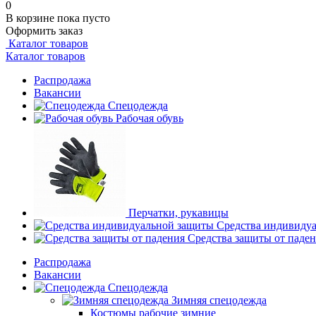
0
В корзине
пока пусто
Оформить заказ
Каталог товаров
Каталог товаров
Распродажа
Вакансии
Спецодежда
Рабочая обувь
Перчатки, рукавицы
Средства индивиду
Средства защиты от паде
Распродажа
Вакансии
Спецодежда
Зимняя спецодежда
Костюмы рабочие зимние