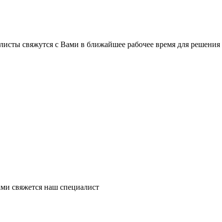
листы свяжутся с Вами в ближайшее рабочее время для решения
ми свяжется наш специалист