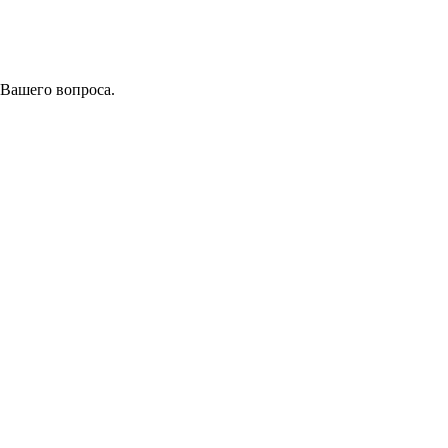
 Вашего вопроса.