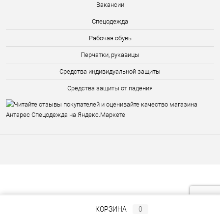
Вакансии
Спецодежда
Рабочая обувь
Перчатки, рукавицы
Средства индивидуальной защиты
Средства защиты от падения
КОРЗИНА
0