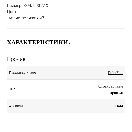
Размер: S/M/L, XL/XXL
Цвет:
- черно-оранжевый
ХАРАКТЕРИСТИКИ:
Прочие
Производитель
DeltaPlus
Страховочные
Тип
привязи
Артикул
1644