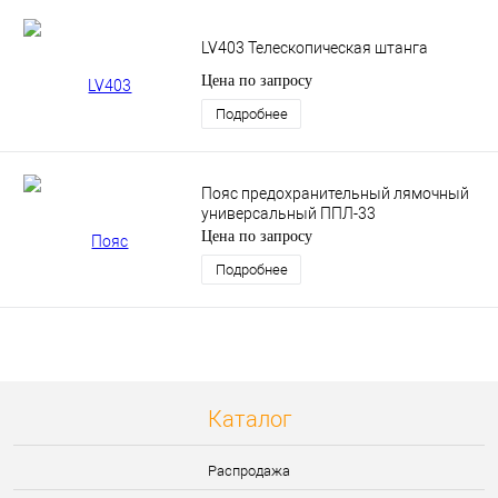
LV403 Телескопическая штанга
Цена по запросу
Подробнее
Пояс предохранительный лямочный
универсальный ППЛ-33
Цена по запросу
Подробнее
Каталог
Распродажа