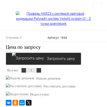
Отзывов: 0
Артикул:
1644
Цена по запросу
Запросить цену
Кол-во:
Нашли дешевле
Рассчитать доставку
Недоступно