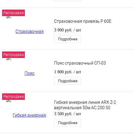
Распродажа
Страховочная привязь P 60E
3 900 руб.
/ шт
Подробнее
Распродажа
Пояс страховочный СП-03
1 800 руб.
/ шт
Подробнее
Распродажа
Гибкая анкерная линия ARX Z-2
вертикальная 50м AC 200 50
3 500 руб.
/ шт
Подробнее