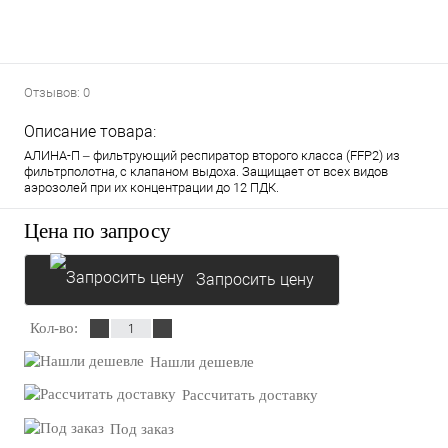
Отзывов: 0
Описание товара:
АЛИНА-П – фильтрующий респиратор второго класса (FFP2) из
фильтрполотна, с клапаном выдоха. Защищает от всех видов
аэрозолей при их концентрации до 12 ПДК.
Цена по запросу
Запросить цену
Кол-во:
Нашли дешевле
Рассчитать доставку
Под заказ