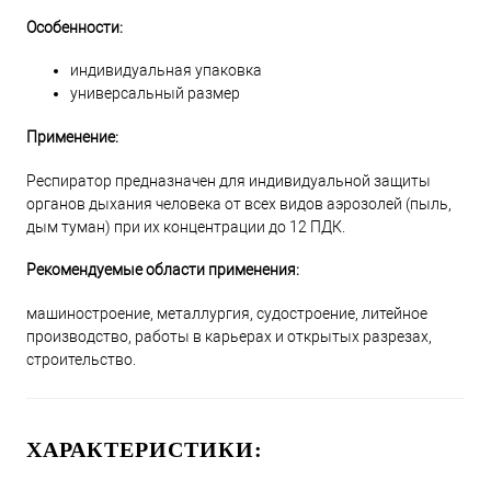
Особенности:
индивидуальная упаковка
универсальный размер
Применение:
Респиратор предназначен для индивидуальной защиты
органов дыхания человека от всех видов аэрозолей (пыль,
дым туман) при их концентрации до 12 ПДК.
Рекомендуемые области применения:
машиностроение, металлургия, судостроение, литейное
производство, работы в карьерах и открытых разрезах,
строительство.
ХАРАКТЕРИСТИКИ: