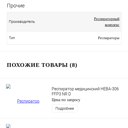
Прочие
Респираторный
Производитель
комплекс
Тип
Респираторы
ПОХОЖИЕ ТОВАРЫ (8)
Респиратор медицинский НЕВА-306
FFP3 NR D
Цена по запросу
Подробнее