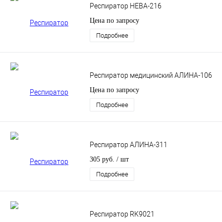
Респиратор НЕВА-216
Цена по запросу
Подробнее
Респиратор медицинский АЛИНА-106
Цена по запросу
Подробнее
Респиратор АЛИНА-311
305 руб.
/ шт
Подробнее
Респиратор RK9021