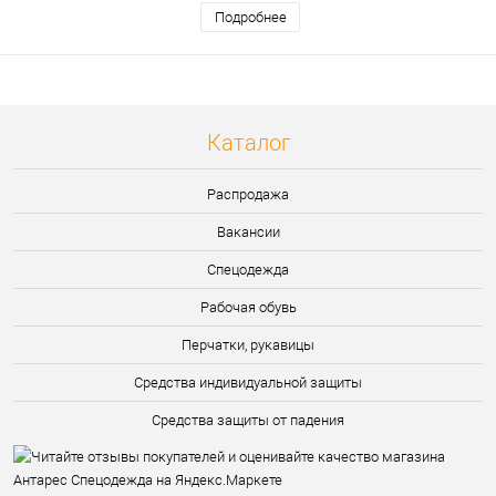
Подробнее
Каталог
Распродажа
Вакансии
Спецодежда
Рабочая обувь
Перчатки, рукавицы
Средства индивидуальной защиты
Средства защиты от падения