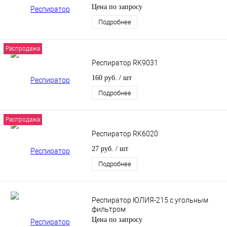
Цена по запросу
Подробнее
Распродажа
Респиратор RK9031
160 руб.
/ шт
Подробнее
Распродажа
Респиратор RK6020
27 руб.
/ шт
Подробнее
Респиратор ЮЛИЯ-215 с угольным
фильтром
Цена по запросу