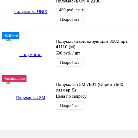
Полумаска UNIX 2100
1 400 руб.
/ шт
Подробнее
Новинка
Полумаска фильтрующая 3000 арт.
41110 (М)
630 руб.
/ шт
Подробнее
Распродажа
Полумаска 3М 7501 (Серия 7500,
размер S)
Цена по запросу
Подробнее