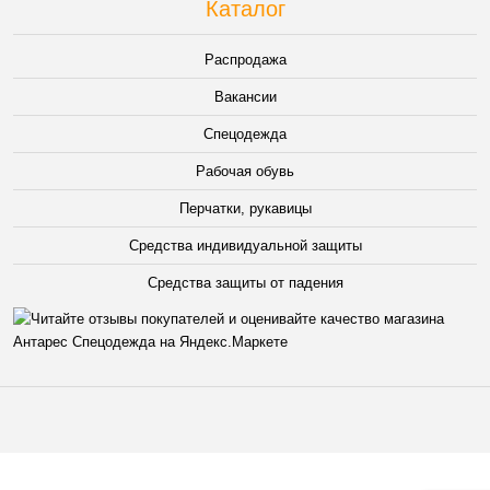
Каталог
Распродажа
Вакансии
Спецодежда
Рабочая обувь
Перчатки, рукавицы
Средства индивидуальной защиты
Средства защиты от падения