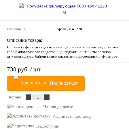
Отзывов: 0
Артикул:
41220
Описание товара:
Полумаска фильтрующая из изолирующих материалов представляет
собой многоразовое средство индивидуальной защиты органов
дыхания с двумя байонетными системами присоединения фильтров.
730 руб.
/ шт
Подписаться
Кол-во:
Нашли дешевле
Рассчитать доставку
Недоступно