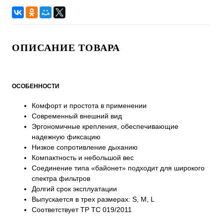
ОПИСАНИЕ ТОВАРА
ОСОБЕННОСТИ
Комфорт и простота в применении
Современный внешний вид
Эргономичные крепления, обеспечивающие
надежную фиксацию
Низкое сопротивление дыханию
Компактность и небольшой вес
Соединение типа «байонет» подходит для широкого
спектра фильтров
Долгий срок эксплуатации
Выпускается в трех размерах: S, M, L
Соответствует ТР ТС 019/2011