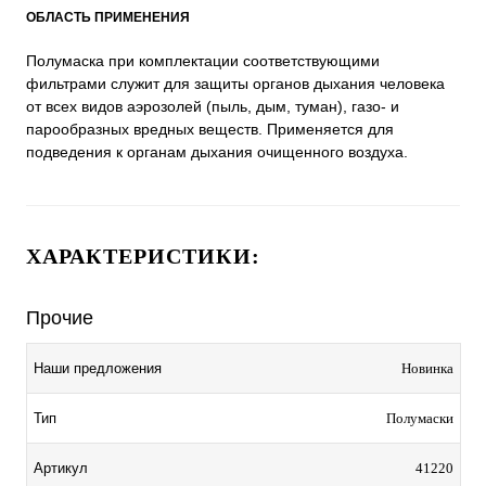
ОБЛАСТЬ ПРИМЕНЕНИЯ
Полумаска при комплектации соответствующими
фильтрами служит для защиты органов дыхания человека
от всех видов аэрозолей (пыль, дым, туман), газо- и
парообразных вредных веществ. Применяется для
подведения к органам дыхания очищенного воздуха.
ХАРАКТЕРИСТИКИ:
Прочие
Наши предложения
Новинка
Тип
Полумаски
Артикул
41220