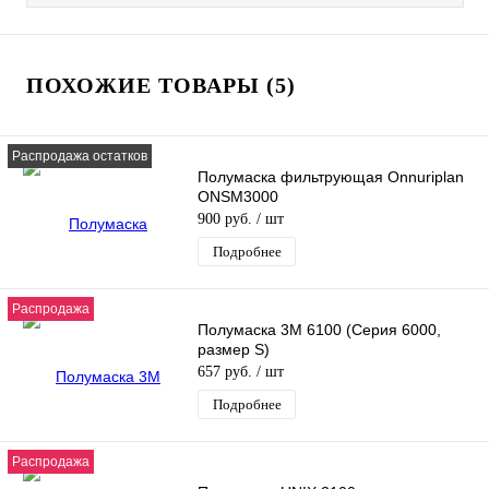
ПОХОЖИЕ ТОВАРЫ (5)
Распродажа остатков
Полумаска фильтрующая Onnuriplan
ONSM3000
900 руб.
/ шт
Подробнее
Распродажа
Полумаска 3М 6100 (Серия 6000,
размер S)
657 руб.
/ шт
Подробнее
Распродажа