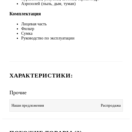
Аэрозолей (пыль, дым, туман)
Комплектация
Лицевая часть
Фильтр
Сумка
Руководство по эксплуатации
ХАРАКТЕРИСТИКИ:
Прочие
Наши предложения
Распродажа