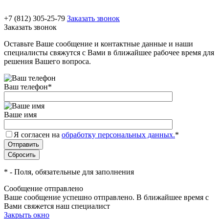
+7 (812) 305-25-79
Заказать звонок
Заказать звонок
Оставьте Ваше сообщение и контактные данные и наши
специалисты свяжутся с Вами в ближайшее рабочее время для
решения Вашего вопроса.
Ваш телефон
*
Ваше имя
Я согласен на
обработку персональных данных.
*
*
- Поля, обязательные для заполнения
Сообщение отправлено
Ваше сообщение успешно отправлено. В ближайшее время с
Вами свяжется наш специалист
Закрыть окно