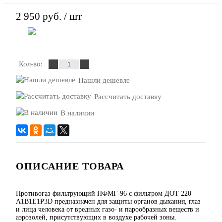
2 950 руб.
/ шт
В корзину
Кол-во:
Нашли дешевле
Рассчитать доставку
В наличии
ОПИСАНИЕ ТОВАРА
Противогаз фильтрующий ПФМГ-96 с фильтром ДОТ 220
A1B1E1P3D предназначен для защиты органов дыхания, глаз
и лица человека от вредных газо- и парообразных веществ и
аэрозолей, присутствующих в воздухе рабочей зоны.