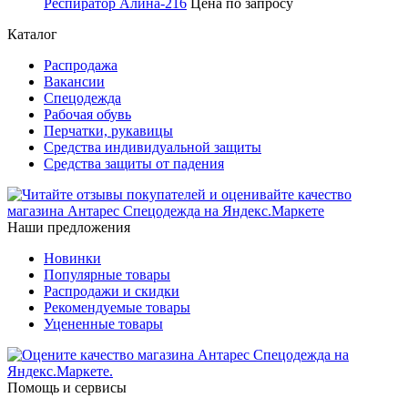
Респиратор Алина-216
Цена по запросу
Каталог
Распродажа
Вакансии
Спецодежда
Рабочая обувь
Перчатки, рукавицы
Средства индивидуальной защиты
Средства защиты от падения
Наши предложения
Новинки
Популярные товары
Распродажи и скидки
Рекомендуемые товары
Уцененные товары
Помощь и сервисы