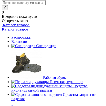
0
В корзине
пока пусто
Оформить заказ
Каталог товаров
Каталог товаров
Распродажа
Вакансии
Спецодежда
Рабочая обувь
Перчатки, рукавицы
Средства
индивидуальной защиты
Средства защиты от
падения