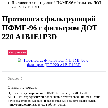
Противогаз фильтрующий ПФМГ-96 с фильтром ДОТ
220 A1B1E1P3D
Противогаз фильтрующий
ПФМГ-96 с фильтром ДОТ
220 A1B1E1P3D
Распродажа
Отзывов: 0
Описание товара:
Противогаз фильтрующий ПФМГ-96 с фильтром ДОТ 220
A1B1E1P3D предназначен для защиты органов дыхания, глаз и лица
человека от вредных газо- и парообразных веществ и аэрозолей,
присутствующих в воздухе рабочей зоны.