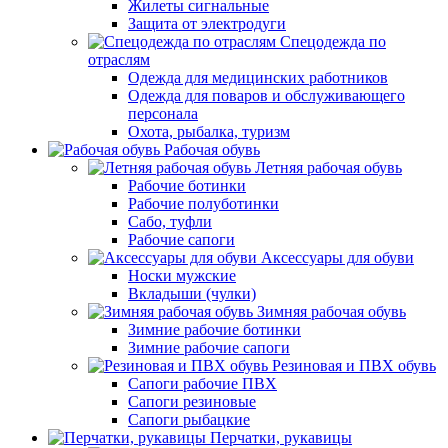
Жилеты сигнальные
Защита от электродуги
Спецодежда по
отраслям
Одежда для медицинских работников
Одежда для поваров и обслуживающего
персонала
Охота, рыбалка, туризм
Рабочая обувь
Летняя рабочая обувь
Рабочие ботинки
Рабочие полуботинки
Сабо, туфли
Рабочие сапоги
Аксессуары для обуви
Носки мужские
Вкладыши (чулки)
Зимняя рабочая обувь
Зимние рабочие ботинки
Зимние рабочие сапоги
Резиновая и ПВХ обувь
Сапоги рабочие ПВХ
Сапоги резиновые
Сапоги рыбацкие
Перчатки, рукавицы