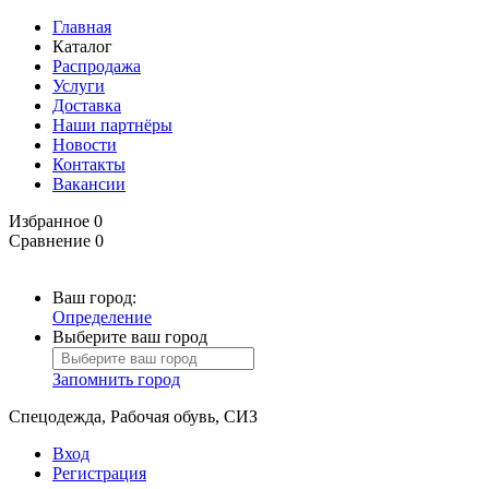
Главная
Каталог
Распродажа
Услуги
Доставка
Наши партнёры
Новости
Контакты
Вакансии
Избранное
0
Сравнение
0
Ваш город:
Определение
Выберите ваш город
Запомнить город
Спецодежда, Рабочая обувь, СИЗ
Вход
Регистрация