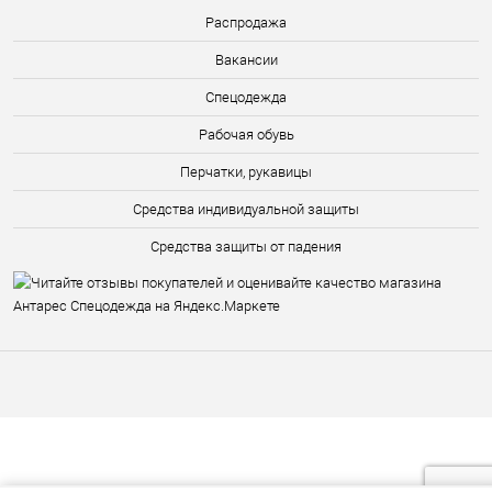
Распродажа
Вакансии
Спецодежда
Рабочая обувь
Перчатки, рукавицы
Средства индивидуальной защиты
Средства защиты от падения