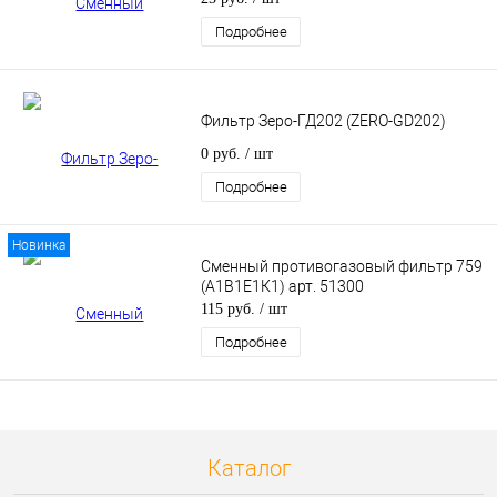
Подробнее
Фильтр Зеро-ГД202 (ZERO-GD202)
0 руб.
/ шт
Подробнее
Новинка
Сменный противогазовый фильтр 759
(А1В1Е1К1) арт. 51300
115 руб.
/ шт
Подробнее
Каталог