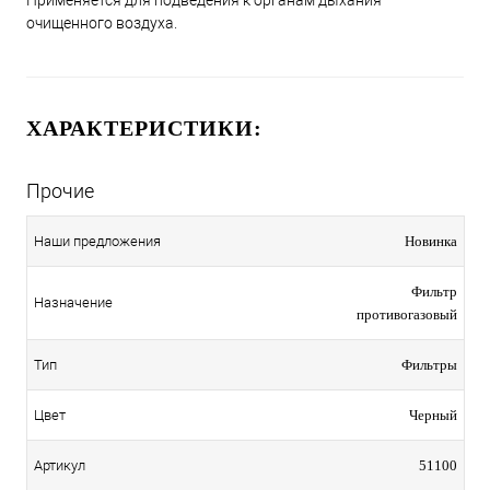
очищенного воздуха.
ХАРАКТЕРИСТИКИ:
Прочие
Наши предложения
Новинка
Фильтр
Назначение
противогазовый
Тип
Фильтры
Цвет
Черный
Артикул
51100