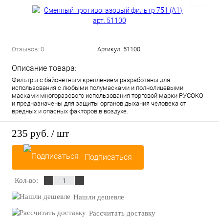
Отзывов: 0
Артикул:
51100
Описание товара:
Фильтры с байонетным креплением разработаны для
использования с любыми полумасками и полнолицевыми
масками многоразового использования торговой марки РУСОКО
и предназначены для защиты органов дыхания человека от
вредных и опасных факторов в воздухе.
235 руб.
/ шт
Подписаться
Кол-во:
Нашли дешевле
Рассчитать доставку