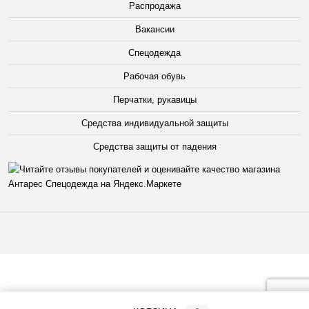
Распродажа
Вакансии
Спецодежда
Рабочая обувь
Перчатки, рукавицы
Средства индивидуальной защиты
Средства защиты от падения