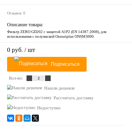
Отзывов: 0
Описание товара:
Фильтр ZERO GD202 с защитой A1P2 (EN 14387:2008), для
использования с полумаской Onnuriplan ONSM3000.
0 руб.
/ шт
Подписаться
Кол-во:
Нашли дешевле
Рассчитать доставку
Недоступно