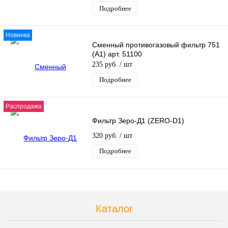
Подробнее
Новинка
Сменный противогазовый фильтр 751
(А1) арт. 51100
235 руб.
/ шт
Подробнее
Распродажа
Фильтр Зеро-Д1 (ZERO-D1)
320 руб.
/ шт
Подробнее
Каталог