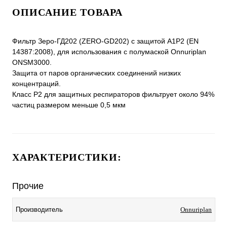
ОПИСАНИЕ ТОВАРА
Фильтр Зеро-ГД202 (ZERO-GD202) с защитой A1P2 (EN
14387:2008), для использования с полумаской Onnuriplan
ONSM3000.
Защита от паров органических соединений низких
концентраций.
Класс P2 для защитных респираторов фильтрует около 94%
частиц размером меньше 0,5 мкм
ХАРАКТЕРИСТИКИ:
Прочие
Производитель
Onnuriplan