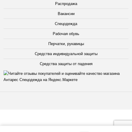
Распродажа
Вакансии
Спецодежда
Рабочая обувь
Перчатки, рукавицы
Средства индивидуальной защиты
Средства защиты от падения