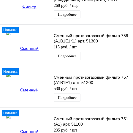
268 руб.
/ пар
Подробнее
Новинка
Сменный противогазовый фильтр 759
(А1В1Е1К1) арт. 51300
115 руб.
/ шт
Подробнее
Новинка
Сменный противогазовый фильтр 757
(А1В1Е1) арт. 51200
530 руб.
/ шт
Подробнее
Новинка
Сменный противогазовый фильтр 751
(А1) арт. 51100
235 руб.
/ шт