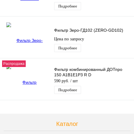
Подробнее
Фильтр Зеро-ГД102 (ZERO-GD102)
Цена по запросу
Подробнее
Распродажа
Фильтр комбинированный ДОТпро
150 А1В1Е1Р3 R D
590 руб.
/ шт
Подробнее
Каталог