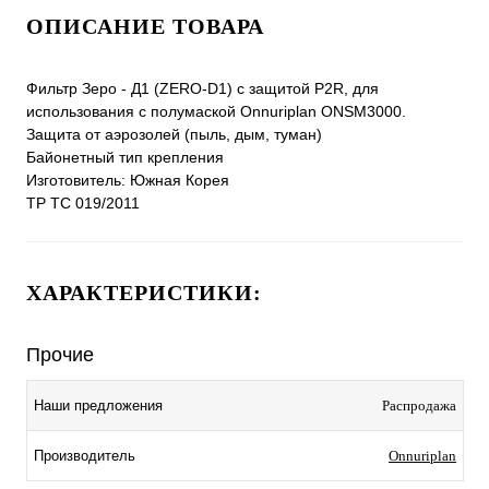
ОПИСАНИЕ ТОВАРА
Фильтр Зеро - Д1 (ZERO-D1) с защитой P2R, для
использования с полумаской Onnuriplan ONSM3000.
Защита от аэрозолей (пыль, дым, туман)
Байонетный тип крепления
Изготовитель: Южная Корея
ТР ТС 019/2011
ХАРАКТЕРИСТИКИ:
Прочие
Наши предложения
Распродажа
Производитель
Onnuriplan