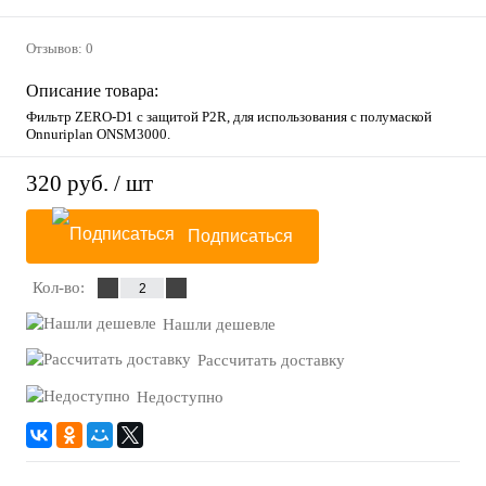
Отзывов: 0
Описание товара:
Фильтр ZERO-D1 с защитой P2R, для использования с полумаской
Onnuriplan ONSM3000.
320 руб.
/ шт
Подписаться
Кол-во:
Нашли дешевле
Рассчитать доставку
Недоступно