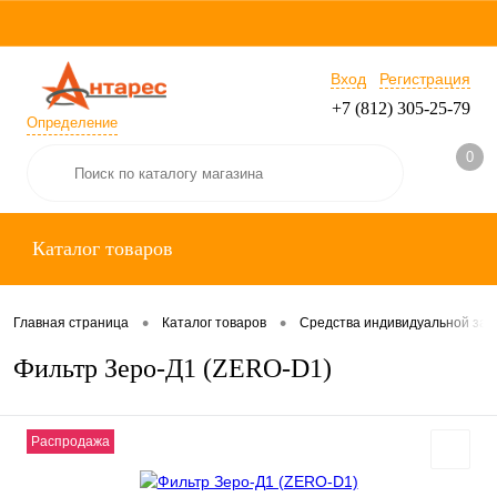
Вход
Регистрация
+7 (812) 305-25-79
Определение
0
Каталог товаров
•
•
Главная страница
Каталог товаров
Средства индивидуальной за
Фильтр Зеро-Д1 (ZERO-D1)
Распродажа