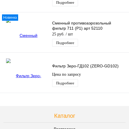
Подробнее
Новинка
Сменный противоаэрозольный
фильтр 711 (Р1) арт 52110
25 руб.
/ шт
Подробнее
Фильтр Зеро-ГД102 (ZERO-GD102)
Цена по запросу
Подробнее
Каталог