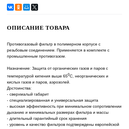
ОПИСАНИЕ ТОВАРА
Противогазовый фильтр в полимерном корпусе с
резьбовым соединением. Применяется в комплекте с
промышленным противогазом.
Назначение: Защита от органических газов и паров с
0
температурой кипения выше 65
С, неорганических и
кислых газов и паров, аэрозолей.
Достоинства:
- сверхмалый габарит
- специализированная и универсальная защита
- высокая эффективность при минимальном сопротивлении
дыханию и минимальных размерах фильтра и массы
- длительный гарантийный срок хранения
- уровень и качество фильтров подтверждены европейской