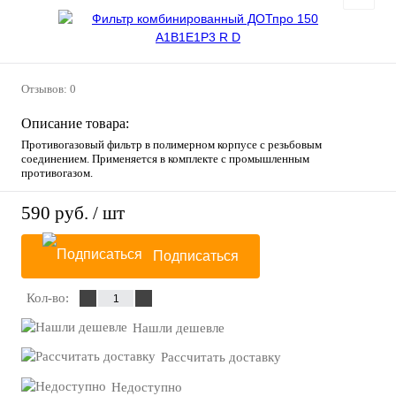
Отзывов: 0
Описание товара:
Противогазовый фильтр в полимерном корпусе с резьбовым
соединением. Применяется в комплекте с промышленным
противогазом.
590 руб.
/ шт
Подписаться
Кол-во:
Нашли дешевле
Рассчитать доставку
Недоступно