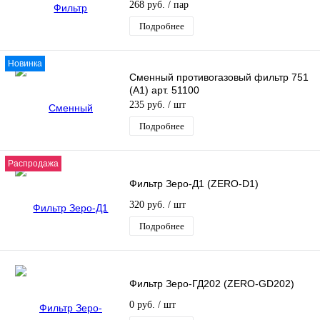
268 руб.
/ пар
Подробнее
Новинка
Сменный противогазовый фильтр 751
(А1) арт. 51100
235 руб.
/ шт
Подробнее
Распродажа
Фильтр Зеро-Д1 (ZERO-D1)
320 руб.
/ шт
Подробнее
Фильтр Зеро-ГД202 (ZERO-GD202)
0 руб.
/ шт