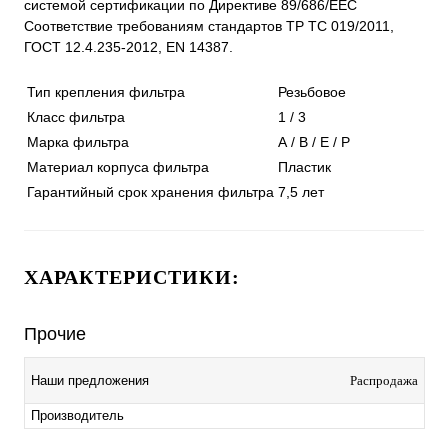
системой сертификации по Директиве 89/686/ЕЕС
Соответствие требованиям стандартов ТР ТС 019/2011,
ГОСТ 12.4.235-2012, EN 14387.
Тип крепления фильтра
Резьбовое
Класс фильтра
1 / 3
Марка фильтра
A / B / E / P
Материал корпуса фильтра
Пластик
Гарантийный срок хранения фильтра
7,5 лет
ХАРАКТЕРИСТИКИ:
Прочие
Наши предложения
Распродажа
Производитель