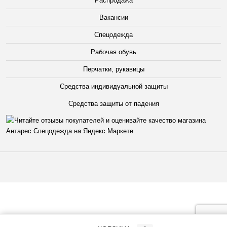
Распродажа
Вакансии
Спецодежда
Рабочая обувь
Перчатки, рукавицы
Средства индивидуальной защиты
Средства защиты от падения