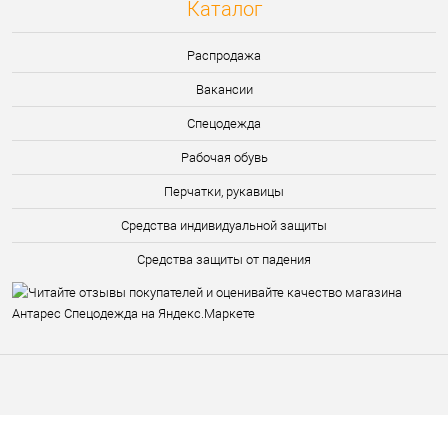
Каталог
Распродажа
Вакансии
Спецодежда
Рабочая обувь
Перчатки, рукавицы
Средства индивидуальной защиты
Средства защиты от падения