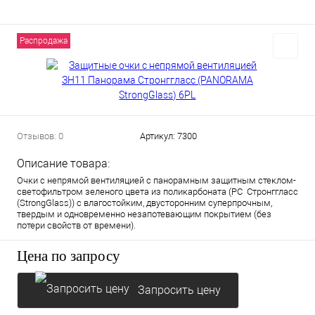
Распродажа
Отзывов: 0
Артикул:
7300
Описание товара:
Очки с непрямой вентиляцией с панорамным защитным стеклом-
светофильтром зеленого цвета из поликарбоната (РС Стронггласс
(StrongGlass)) с влагостойким, двусторонним суперпрочным,
твердым и одновременно незапотевающим покрытием (без
потери свойств от времени).
Цена по запросу
Запросить цену