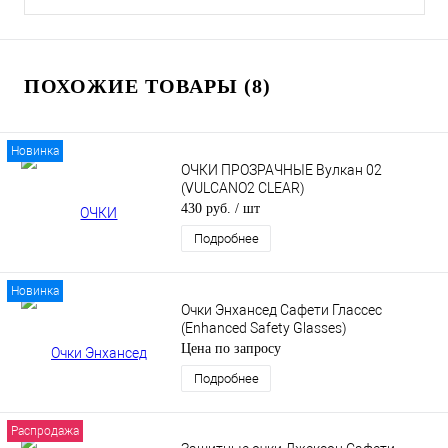
ПОХОЖИЕ ТОВАРЫ (8)
Новинка
ОЧКИ ПРОЗРАЧНЫЕ Вулкан 02
(VULCANO2 CLEAR)
430 руб.
/ шт
Подробнее
Новинка
Очки Энхансед Сафети Глассес
(Enhanced Safety Glasses)
Цена по запросу
Подробнее
Распродажа