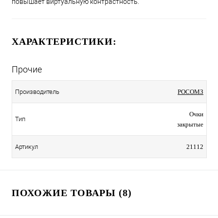
повышает виртуальную контрастность.
ХАРАКТЕРИСТИКИ:
Прочие
Производитель
РОСОМЗ
Очки
Тип
закрытые
Артикул
21112
ПОХОЖИЕ ТОВАРЫ (8)